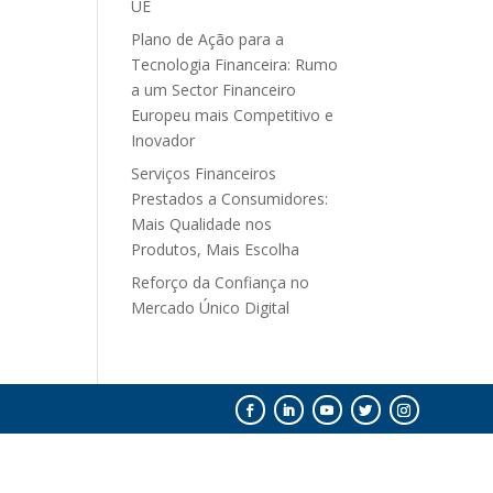
UE
Plano de Ação para a
Tecnologia Financeira: Rumo
a um Sector Financeiro
Europeu mais Competitivo e
Inovador
Serviços Financeiros
Prestados a Consumidores:
Mais Qualidade nos
Produtos, Mais Escolha
Reforço da Confiança no
Mercado Único Digital