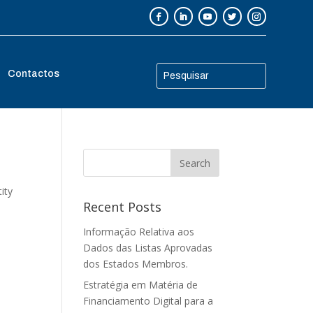
Contactos
ity
Recent Posts
Informação Relativa aos
Dados das Listas Aprovadas
dos Estados Membros.
Estratégia em Matéria de
Financiamento Digital para a