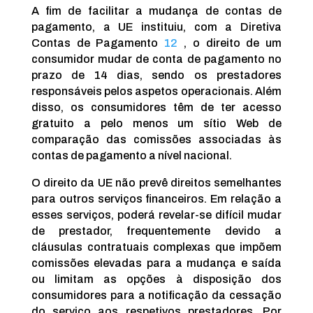
A fim de facilitar a mudança de contas de
pagamento, a UE instituiu, com a Diretiva
Contas de Pagamento
12
, o direito de um
consumidor mudar de conta de pagamento no
prazo de 14 dias, sendo os prestadores
responsáveis pelos aspetos operacionais. Além
disso, os consumidores têm de ter acesso
gratuito a pelo menos um sítio Web de
comparação das comissões associadas às
contas de pagamento a nível nacional.
O direito da UE não prevê direitos semelhantes
para outros serviços financeiros. Em relação a
esses serviços, poderá revelar-se difícil mudar
de prestador, frequentemente devido a
cláusulas contratuais complexas que impõem
comissões elevadas para a mudança e saída
ou limitam as opções à disposição dos
consumidores para a notificação da cessação
do serviço aos respetivos prestadores. Por