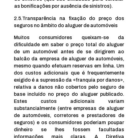
as bonificações por ausência de sinistros).
2.5.
Transparência na fixação do preço dos
seguros no âmbito do aluguer de automóveis
Muitos consumidores queixam-se da
dificuldade em saber o preço total do aluguer
de um automóvel antes de se dirigirem ao
balcão da empresa de aluguer de automóveis,
mesmo quando efetuam reservas em linha. Um
dos custos adicionais que é frequentemente
exigido é a supressão da «franquia por danos»,
relativa a danos não cobertos pelo seguro de
base incluído no preço do aluguer publicado.
Estes custos adicionais variam
substancialmente (entre empresas de aluguer
de automóveis, corretores e prestadores de
seguros) e os consumidores poderiam poupar
dinheiro se lhes fossem facultadas
informações mais claras. A Diretiva