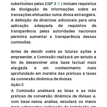
substituídas pelas DSP 2
9
) incluem requisitos
de divulgação de informações sobre as
transações efetuadas numa divisa estrangeira.
A definição de diretrizes adicionais para uma
aplicação adequada de requisitos de
transparência pelas autoridades nacionais
permitirá aumentar a transparência dessas
comissões.
Antes de decidir sobre as futuras ações a
empreender, a Comissão realizará um estudo a
fim de desenvolver uma base factual mais
alargada e um conhecimento mais
aprofundado em matéria das práticas e taxas
da conversão dinâmica de divisas.
Ação 2
A Comissão analisará as boas e as más
práticas de conversão dinâmica de divisas e,
com base nessa análise, estudará os meios