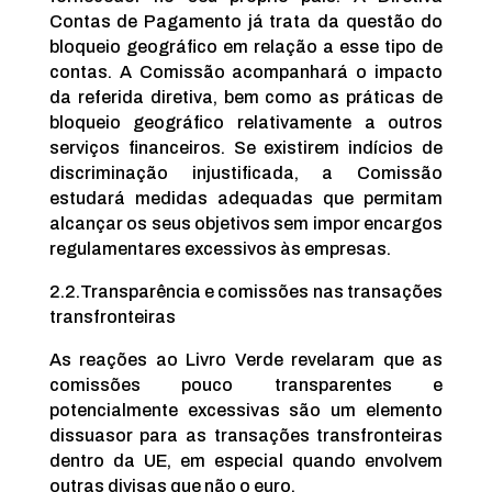
Contas de Pagamento já trata da questão do
bloqueio geográfico em relação a esse tipo de
contas. A Comissão acompanhará o impacto
da referida diretiva, bem como as práticas de
bloqueio geográfico relativamente a outros
serviços financeiros. Se existirem indícios de
discriminação injustificada, a Comissão
estudará medidas adequadas que permitam
alcançar os seus objetivos sem impor encargos
regulamentares excessivos às empresas.
2.2.
Transparência e comissões nas transações
transfronteiras
As reações ao Livro Verde revelaram que as
comissões pouco transparentes e
potencialmente excessivas são um elemento
dissuasor para as transações transfronteiras
dentro da UE, em especial quando envolvem
outras divisas que não o euro.