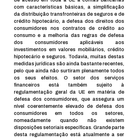
com características básicas, a simplificação
da distribuição transfronteiras de seguros e de
crédito hipotecário, a defesa dos direitos dos
consumidores nos contratos de crédito ao
consumo e a melhoria das regras de defesa
dos consumidores aplicáveis aos
investimentos em valores mobiliários, crédito
hipotecário e seguros. Todavia, muitas destas
medidas jurídicas são ainda bastante recentes,
pelo que ainda não surtiram plenamente todos
os seus efeitos. O setor dos serviços
financeiros está também sujeito à
regulamentação geral da UE em matéria de
defesa dos consumidores, que assegura um
nível coerentemente elevado de defesa dos
consumidores em todos os setores,
nomeadamente quando não existem
disposições setoriais específicas. Grande parte
desta regulamentação está atualmente a ser