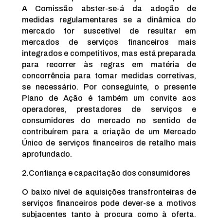
A Comissão abster-se-á da adoção de
medidas regulamentares se a dinâmica do
mercado for suscetível de resultar em
mercados de serviços financeiros mais
integrados e competitivos, mas está preparada
para recorrer às regras em matéria de
concorrência para tomar medidas corretivas,
se necessário. Por conseguinte, o presente
Plano de Ação é também um convite aos
operadores, prestadores de serviços e
consumidores do mercado no sentido de
contribuírem para a criação de um Mercado
Único de serviços financeiros de retalho mais
aprofundado.
2.
Confiança e capacitação dos consumidores
O baixo nível de aquisições transfronteiras de
serviços financeiros pode dever-se a motivos
subjacentes tanto à procura como à oferta.