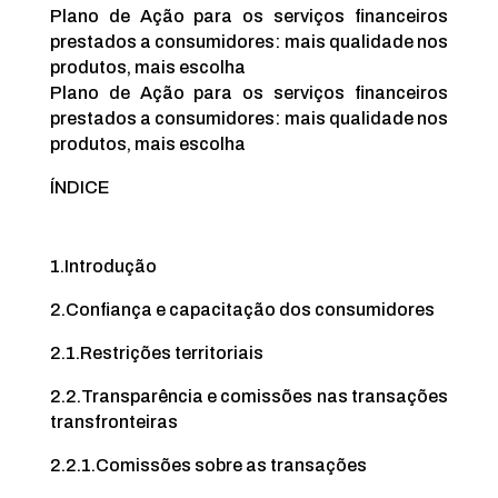
Plano de Ação para os serviços financeiros
prestados a consumidores: mais qualidade nos
produtos, mais escolha
Plano de Ação para os serviços financeiros
prestados a consumidores: mais qualidade nos
produtos, mais escolha
ÍNDICE
1.
Introdução
2.
Confiança e capacitação dos consumidores
2.1.
Restrições territoriais
2.2.
Transparência e comissões nas transações
transfronteiras
2.2.1.
Comissões sobre as transações