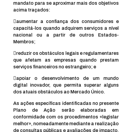
mandato para se aproximar mais dos objetivos
acima traçados:

aumentar a confiança dos consumidores e
capacitá-los quando adquirem serviços a nível
nacional ou a partir de outros Estados-
Membros;

reduzir os obstáculos legais e regulamentares
que afetam as empresas quando prestam
serviços financeiros no estrangeiro; e

apoiar o desenvolvimento de um mundo
digital inovador, que permita superar alguns
dos atuais obstáculos ao Mercado Único.
As ações específicas identificadas no presente
Plano de Ação serão elaboradas em
conformidade com os procedimentos «legislar
melhor», nomeadamente mediante a realização
de consultas públicas e avaliações de impacto.