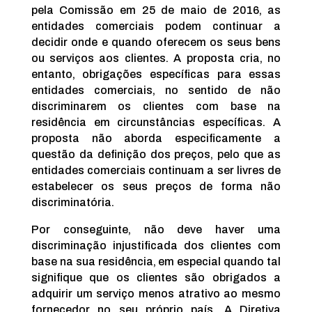
pela Comissão em 25 de maio de 2016, as
entidades comerciais podem continuar a
decidir onde e quando oferecem os seus bens
ou serviços aos clientes. A proposta cria, no
entanto, obrigações específicas para essas
entidades comerciais, no sentido de não
discriminarem os clientes com base na
residência em circunstâncias específicas. A
proposta não aborda especificamente a
questão da definição dos preços, pelo que as
entidades comerciais continuam a ser livres de
estabelecer os seus preços de forma não
discriminatória.
Por conseguinte, não deve haver uma
discriminação injustificada dos clientes com
base na sua residência, em especial quando tal
signifique que os clientes são obrigados a
adquirir um serviço menos atrativo ao mesmo
fornecedor no seu próprio país. A Diretiva