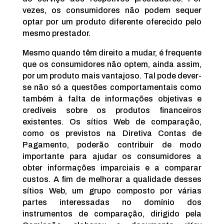
vezes, os consumidores não podem sequer
optar por um produto diferente oferecido pelo
mesmo prestador.
Mesmo quando têm direito a mudar, é frequente
que os consumidores não optem, ainda assim,
por um produto mais vantajoso. Tal pode dever-
se não só a questões comportamentais como
também à falta de informações objetivas e
credíveis sobre os produtos financeiros
existentes. Os sítios Web de comparação,
como os previstos na Diretiva Contas de
Pagamento, poderão contribuir de modo
importante para ajudar os consumidores a
obter informações imparciais e a comparar
custos. A fim de melhorar a qualidade desses
sítios Web, um grupo composto por várias
partes interessadas no domínio dos
instrumentos de comparação, dirigido pela