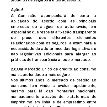
produtos de seguros a título acessório.
Ação 6
A Comissão acompanhará de perto a
aplicação do acordo com as principais
empresas de aluguer de automóveis, em
especial no que respeita à fixação transparente
do preço dos diferentes elementos
relacionados com os seguros, e examinará a
necessidade de adotar medidas legislativas e
não legislativas adicionais para alargar as
práticas de transparência a todo o mercado.
2.6.
Um Mercado Único de crédito ao consumo
mais aprofundado e mais seguro
Nos últimos anos, o mercado de crédito ao
consumo tem vindo a evoluir rapidamente,
mesmo para lá das fronteiras nacionais,
nomeadamente através de plataformas de
empréstimo em linha e de empréstimo entre