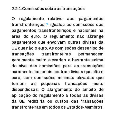
2.2.1.
Comissões sobre as transações
O regulamento relativo aos pagamentos
transfronteiriços
7
igualou as comissões dos
pagamentos transfronteiriços e nacionais na
área do euro. O regulamento não abrange
pagamentos que envolvam outras divisas da
UE que não o euro. As comissões desse tipo de
transações transfronteiras permanecem
geralmente muito elevadas e bastante acima
do nível das comissões para as transações
puramente nacionais noutras divisas que não o
euro, com comissões mínimas elevadas que
tornam as pequenas transações muito
dispendiosas. O alargamento do âmbito de
aplicação do regulamento a todas as divisas
da UE reduziria os custos das transações
transfronteiras em todos os Estados-Membros.