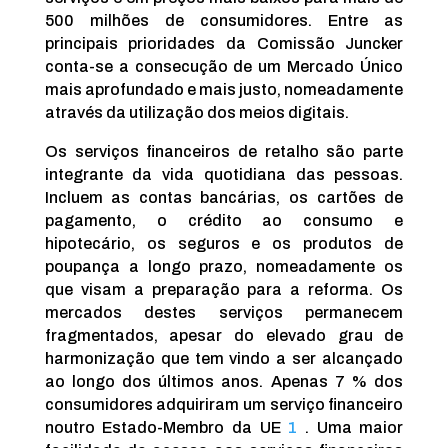
500 milhões de consumidores. Entre as
principais prioridades da Comissão Juncker
conta-se a consecução de um Mercado Único
mais aprofundado e mais justo, nomeadamente
através da utilização dos meios digitais.
Os serviços financeiros de retalho são parte
integrante da vida quotidiana das pessoas.
Incluem as contas bancárias, os cartões de
pagamento, o crédito ao consumo e
hipotecário, os seguros e os produtos de
poupança a longo prazo, nomeadamente os
que visam a preparação para a reforma. Os
mercados destes serviços permanecem
fragmentados, apesar do elevado grau de
harmonização que tem vindo a ser alcançado
ao longo dos últimos anos. Apenas 7 % dos
consumidores adquiriram um serviço financeiro
noutro Estado-Membro da UE
1
. Uma maior