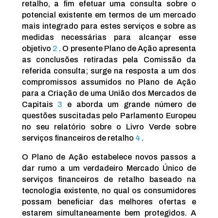
retalho, a fim efetuar uma consulta sobre o
potencial existente em termos de um mercado
mais integrado para estes serviços e sobre as
medidas necessárias para alcançar esse
objetivo
2
. O presente Plano de Ação apresenta
as conclusões retiradas pela Comissão da
referida consulta; surge na resposta a um dos
compromissos assumidos no Plano de Ação
para a Criação de uma União dos Mercados de
Capitais
3
e aborda um grande número de
questões suscitadas pelo Parlamento Europeu
no seu relatório sobre o Livro Verde sobre
serviços financeiros de retalho
4
.
O Plano de Ação estabelece novos passos a
dar rumo a um verdadeiro Mercado Único de
serviços financeiros de retalho baseado na
tecnologia existente, no qual os consumidores
possam beneficiar das melhores ofertas e
estarem simultaneamente bem protegidos. A