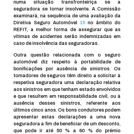
numa situação transfronteiriça se a
seguradora se tornar insolvente. A Comissão
examinará, na sequência de uma avaliação da
Diretiva Seguro Automóvel
15
no âmbito do
REFIT, a melhor forma de assegurar que as
vítimas de acidentes serão indemnizadas em
caso de insolvência das seguradoras.
Outra questão relacionada com o seguro
automóvel diz respeito à portabilidade de
bonificações por ausência de sinistros. Os
tomadores de seguros têm direito a solicitar à
respetiva seguradora uma declaração relativa
aos sinistros em que tenham estado envolvidos
e que resultem em responsabilidade civil, ou à
ausência desses sinistros, referente aos
últimos cinco anos. Os bons condutores podem
apresentar estas declarações a uma nova
seguradora a fim de beneficiar de um desconto,
que pode ir até 50 % a 60 % do prémio