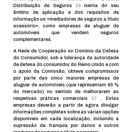
Distribuição de Seguros
16
isenta do seu
âmbito de aplicação e dos requisitos de
informação os «mediadores de seguros a título
acessório», como empresas de aluguer de
automóveis que vendem seguros
complementares.
A Rede de Cooperação no Domínio da Defesa
do Consumidor, sob a liderança da autoridade
de defesa do consumidor do Reino Unido e com
o apoio da Comissão, obteve compromissos
por parte das cinco maiores empresas de
aluguer de automóveis (que representam 65 %
do mercado) no sentido de melhorarem as
respetivas práticas comerciais
17
. Estas
empresas deverão a partir de agora divulgar
informações completas sobre as várias opções
disponíveis em cada localização, incluindo a
supressão da franquia por danos e outros