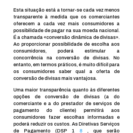
Esta situação está a tornar-se cada vez menos
transparente à medida que os comerciantes
oferecem a cada vez mais consumidores a
possibilidade de pagar na sua moeda nacional.
É a chamada «conversão dinâmica de divisas».
Ao proporcionar possibilidade de escolha aos
consumidores, poderá estimular a
concorrência na conversão de divisas. No
entanto, em termos práticos, é muito difícil para
os consumidores saber qual a oferta de
conversão de divisas mais vantajosa.
Uma maior transparência quanto às diferentes
opções de conversão de divisas (a do
comerciante e a do prestador de serviços de
pagamento do cliente) permitirá aos
consumidores fazer escolhas informadas e
poderá reduzir os custos. As Diretivas Serviços
de Pagamento (DSP 1
8
, que serão