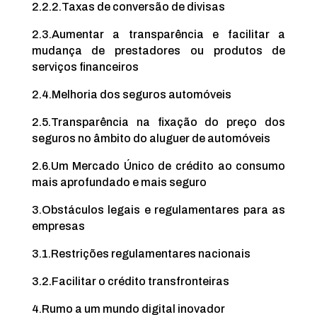
2.2.2.
Taxas de conversão de divisas
2.3.
Aumentar a transparência e facilitar a
mudança de prestadores ou produtos de
serviços financeiros
2.4.
Melhoria dos seguros automóveis
2.5.
Transparência na fixação do preço dos
seguros no âmbito do aluguer de automóveis
2.6.
Um Mercado Único de crédito ao consumo
mais aprofundado e mais seguro
3.
Obstáculos legais e regulamentares para as
empresas
3.1.
Restrições regulamentares nacionais
3.2.
Facilitar o crédito transfronteiras
4.
Rumo a um mundo digital inovador