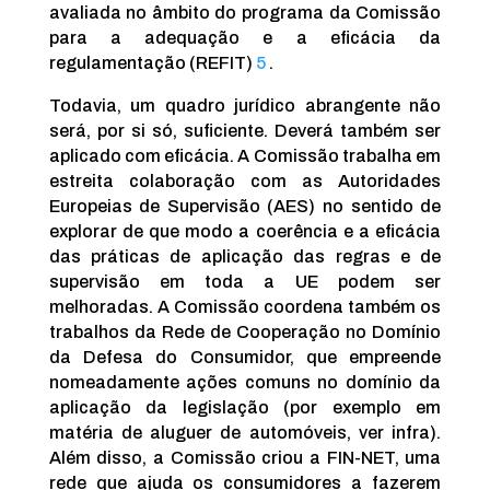
avaliada no âmbito do programa da Comissão
para a adequação e a eficácia da
regulamentação (REFIT)
5
.
Todavia, um quadro jurídico abrangente não
será, por si só, suficiente. Deverá também ser
aplicado com eficácia. A Comissão trabalha em
estreita colaboração com as Autoridades
Europeias de Supervisão (AES) no sentido de
explorar de que modo a coerência e a eficácia
das práticas de aplicação das regras e de
supervisão em toda a UE podem ser
melhoradas. A Comissão coordena também os
trabalhos da Rede de Cooperação no Domínio
da Defesa do Consumidor, que empreende
nomeadamente ações comuns no domínio da
aplicação da legislação (por exemplo em
matéria de aluguer de automóveis, ver infra).
Além disso, a Comissão criou a FIN-NET, uma
rede que ajuda os consumidores a fazerem