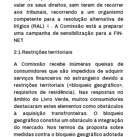
valer os seus direitos, sem terem de recorrer
aos tribunais, recorrendo a um organismo
competente para a resolução alternativa de
litígios (RAL)
6
. A Comissão está a preparar
uma campanha de sensibilização para a FIN-
NET.
2.1.
Restrições territoriais
A Comissão recebe inúmeras queixas de
consumidores que são impedidos de adquirir
serviços financeiros no estrangeiro devido a
restrições territoriais («bloqueio geográfico»,
requisitos de residência). Nas respostas no
âmbito do Livro Verde, muitos consumidores
destacaram estes elementos como obstáculos
à aquisição transfronteiras. O bloqueio
geográfico constitui um obstáculo à integração
do mercado. Nos termos da proposta sobre
medidas contra o bloqueio geográfico adotada