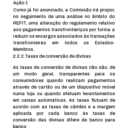
Ação 1
Como já foi anunciado, a Comissão irá propor,
no seguimento de uma análise no âmbito do
REFIT, uma alteração do regulamento relativo
aos pagamentos transfronteiriços por forma a
reduzir os encargos associados às transações
transfronteiras em todos os Estados-
Membros.
2.2.2.
Taxas de conversão de divisas
As taxas de conversão de divisas não são, de
um modo geral, transparentes para os
consumidores quando realizam pagamentos
através de cartão ou de um dispositivo móvel
numa loja ou quando efetuam levantamentos
em caixas automáticas. As taxas flutuam de
acordo com as taxas de câmbio e a margem
aplicada por cada banco às taxas de
conversão das divisas difere de banco para
banco.