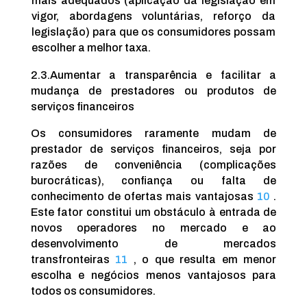
mais adequados (aplicação da legislação em
vigor, abordagens voluntárias, reforço da
legislação) para que os consumidores possam
escolher a melhor taxa.
2.3.
Aumentar a transparência e facilitar a
mudança de prestadores ou produtos de
serviços financeiros
Os consumidores raramente mudam de
prestador de serviços financeiros, seja por
razões de conveniência (complicações
burocráticas), confiança ou falta de
conhecimento de ofertas mais vantajosas
10
.
Este fator constitui um obstáculo à entrada de
novos operadores no mercado e ao
desenvolvimento de mercados
transfronteiras
11
, o que resulta em menor
escolha e negócios menos vantajosos para
todos os consumidores.