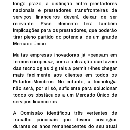
longo prazo, a distinção entre prestadores
nacionais e prestadores transfronteiras de
serviços financeiros deverá deixar de ser
relevante. Esse elemento terá também
implicações para os prestadores, que poderão
tirar pleno partido do potencial de um grande
Mercado Único.
Muitas empresas inovadoras já «pensam em
termos europeus», com a utilização que fazem
das tecnologias digitais a permitir-lhes chegar
mais facilmente aos clientes em todos os
Estados-Membros. No entanto, a tecnologia
não será, por si só, suficiente para solucionar
todos os obstáculos a um Mercado Único de
serviços financeiros.
A Comissão identificou três vertentes de
trabalho principais que deverá privilegiar
durante os anos remanescentes do seu atual