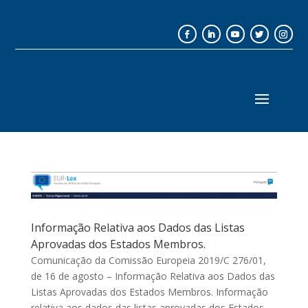
Informação Relativa aos Dados das Listas
Aprovadas dos Estados Membros.
Comunicação da Comissão Europeia 2019/C 276/01,
de 16 de agosto – Informação Relativa aos Dados das
Listas Aprovadas dos Estados Membros. Informação
relativa aos dados das listas aprovadas dos Estados-