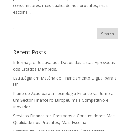
consumidores: mais qualidade nos produtos, mais
escolha....
Recent Posts
Informação Relativa aos Dados das Listas Aprovadas
dos Estados Membros.
Estratégia em Matéria de Financiamento Digital para a
UE
Plano de Ação para a Tecnologia Financeira: Rumo a
um Sector Financeiro Europeu mais Competitivo e
Inovador
Serviços Financeiros Prestados a Consumidores: Mais
Qualidade nos Produtos, Mais Escolha