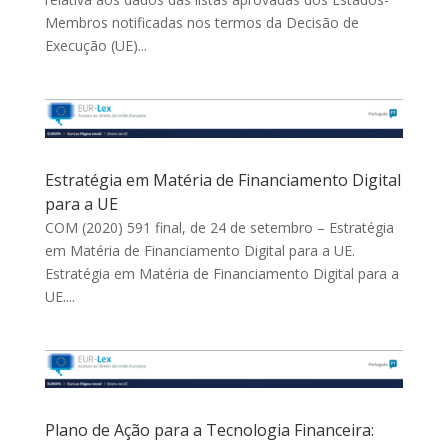
Membros notificadas nos termos da Decisão de
Execução (UE)...
Estratégia em Matéria de Financiamento Digital
para a UE
COM (2020) 591 final, de 24 de setembro – Estratégia
em Matéria de Financiamento Digital para a UE.
Estratégia em Matéria de Financiamento Digital para a
UE....
Plano de Ação para a Tecnologia Financeira: