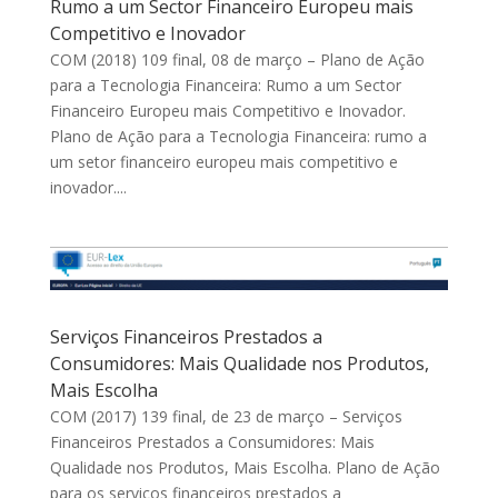
Rumo a um Sector Financeiro Europeu mais
Competitivo e Inovador
COM (2018) 109 final, 08 de março – Plano de Ação
para a Tecnologia Financeira: Rumo a um Sector
Financeiro Europeu mais Competitivo e Inovador.
Plano de Ação para a Tecnologia Financeira: rumo a
um setor financeiro europeu mais competitivo e
inovador....
Serviços Financeiros Prestados a
Consumidores: Mais Qualidade nos Produtos,
Mais Escolha
COM (2017) 139 final, de 23 de março – Serviços
Financeiros Prestados a Consumidores: Mais
Qualidade nos Produtos, Mais Escolha. Plano de Ação
para os serviços financeiros prestados a