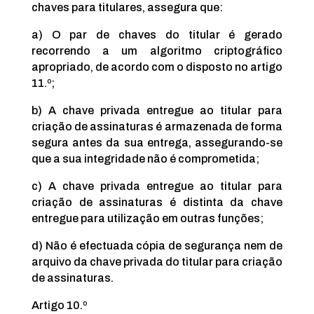
chaves para titulares, assegura que:
a) O par de chaves do titular é gerado
recorrendo a um algoritmo criptográfico
apropriado, de acordo com o disposto no artigo
11.º;
b) A chave privada entregue ao titular para
criação de assinaturas é armazenada de forma
segura antes da sua entrega, assegurando-se
que a sua integridade não é comprometida;
c) A chave privada entregue ao titular para
criação de assinaturas é distinta da chave
entregue para utilização em outras funções;
d) Não é efectuada cópia de segurança nem de
arquivo da chave privada do titular para criação
de assinaturas.
Artigo 10.º