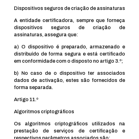
Dispositivos seguros de criação de assinaturas
A entidade certificadora, sempre que forneça
dispositivos seguros de criação de
assinaturas, assegura que:
a) O dispositivo é preparado, armazenado e
distribuído de forma segura e está certificado
em conformidade com o disposto no artigo 3.º;
b) No caso de o dispositivo ter associados
dados de activação, estes são fornecidos de
forma separada.
Artigo 11.º
Algoritmos criptográficos
Os algoritmos criptográficos utilizados na
prestação de serviços de certificação e
respectivos parâmetros associados são: