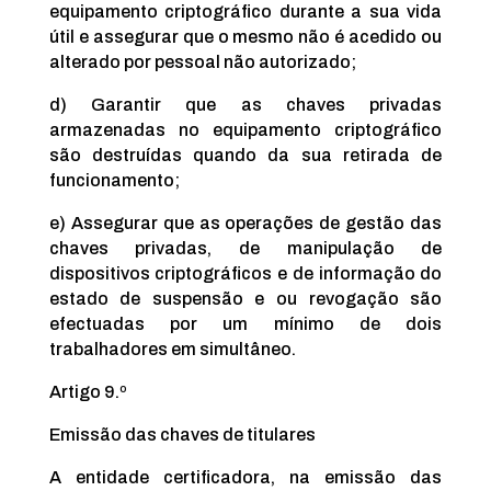
equipamento criptográfico durante a sua vida
útil e assegurar que o mesmo não é acedido ou
alterado por pessoal não autorizado;
d) Garantir que as chaves privadas
armazenadas no equipamento criptográfico
são destruídas quando da sua retirada de
funcionamento;
e) Assegurar que as operações de gestão das
chaves privadas, de manipulação de
dispositivos criptográficos e de informação do
estado de suspensão e ou revogação são
efectuadas por um mínimo de dois
trabalhadores em simultâneo.
Artigo 9.º
Emissão das chaves de titulares
A entidade certificadora, na emissão das