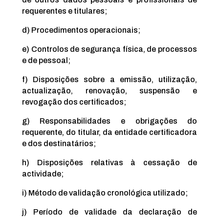
requerentes e titulares;
d) Procedimentos operacionais;
e) Controlos de segurança física, de processos
e de pessoal;
f) Disposições sobre a emissão, utilização,
actualização, renovação, suspensão e
revogação dos certificados;
g) Responsabilidades e obrigações do
requerente, do titular, da entidade certificadora
e dos destinatários;
h) Disposições relativas à cessação de
actividade;
i) Método de validação cronológica utilizado;
j) Período de validade da declaração de