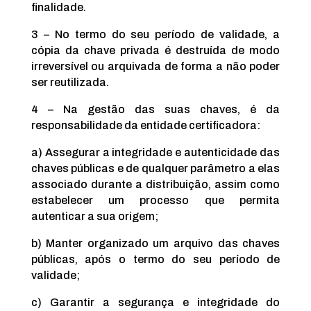
finalidade.
3 – No termo do seu período de validade, a
cópia da chave privada é destruída de modo
irreversível ou arquivada de forma a não poder
ser reutilizada.
4 – Na gestão das suas chaves, é da
responsabilidade da entidade certificadora:
a) Assegurar a integridade e autenticidade das
chaves públicas e de qualquer parâmetro a elas
associado durante a distribuição, assim como
estabelecer um processo que permita
autenticar a sua origem;
b) Manter organizado um arquivo das chaves
públicas, após o termo do seu período de
validade;
c) Garantir a segurança e integridade do