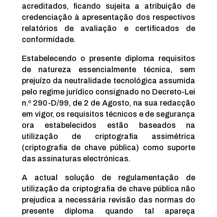
acreditados, ficando sujeita a atribuição de
credenciação à apresentação dos respectivos
relatórios de avaliação e certificados de
conformidade.
Estabelecendo o presente diploma requisitos
de natureza essencialmente técnica, sem
prejuízo da neutralidade tecnológica assumida
pelo regime jurídico consignado no Decreto-Lei
n.º 290-D/99, de 2 de Agosto, na sua redacção
em vigor, os requisitos técnicos e de segurança
ora estabelecidos estão baseados na
utilização de criptografia assimétrica
(criptografia de chave pública) como suporte
das assinaturas electrónicas.
A actual solução de regulamentação de
utilização da criptografia de chave pública não
prejudica a necessária revisão das normas do
presente diploma quando tal apareça