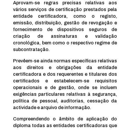
Aprovam-se regras precisas relativas aos
vários serviços de certificação prestados pela
entidade certificadora, como o registo,
emissão, distribuição, gestão de revogação e
fornecimento de dispositivos seguros de
criação de assinaturas e validação
cronológica, bem como o respectivo regime de
subcontratação.
Prevêem-se ainda normas específicas relativas
aos direitos e obrigações da entidade
certificadora e dos requerentes e titulares dos
certificados e estabelecem-se requisitos
operacionais e de gestão, onde se incluem
exigências particulares relativas à segurança,
política de pessoal, auditorias, cessação da
actividade e arquivo de informação.
Compreendendo o âmbito de aplicação do
diploma todas as entidades certificadoras que