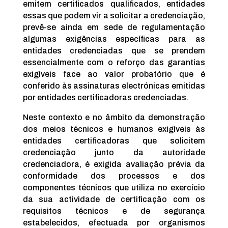
emitem certificados qualificados, entidades
essas que podem vir a solicitar a credenciação,
prevê-se ainda em sede de regulamentação
algumas exigências específicas para as
entidades credenciadas que se prendem
essencialmente com o reforço das garantias
exigíveis face ao valor probatório que é
conferido às assinaturas electrónicas emitidas
por entidades certificadoras credenciadas.
Neste contexto e no âmbito da demonstração
dos meios técnicos e humanos exigíveis às
entidades certificadoras que solicitem
credenciação junto da autoridade
credenciadora, é exigida avaliação prévia da
conformidade dos processos e dos
componentes técnicos que utiliza no exercício
da sua actividade de certificação com os
requisitos técnicos e de segurança
estabelecidos, efectuada por organismos