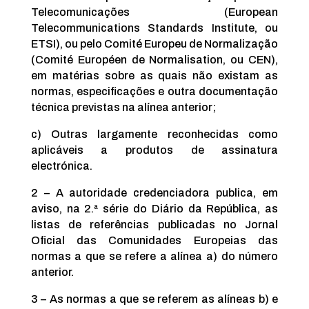
Telecomunicações (European
Telecommunications Standards Institute, ou
ETSI), ou pelo Comité Europeu de Normalização
(Comité Européen de Normalisation, ou CEN),
em matérias sobre as quais não existam as
normas, especificações e outra documentação
técnica previstas na alínea anterior;
c) Outras largamente reconhecidas como
aplicáveis a produtos de assinatura
electrónica.
2 – A autoridade credenciadora publica, em
aviso, na 2.ª série do Diário da República, as
listas de referências publicadas no Jornal
Oficial das Comunidades Europeias das
normas a que se refere a alínea a) do número
anterior.
3 – As normas a que se referem as alíneas b) e