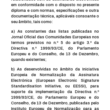
em conformidade com o disposto no presente
diploma e com normas, especificações e outra
documentação técnica, aplicáveis consoante o
seu âmbito, tais como:
a) As constantes das listas publicadas no
Jornal Oficial das Comunidades Europeias nos
termos previstos no n.º 5 do artigo 3.º da
Directiva n.º 1999/93/CE, do Parlamento
Europeu e do Conselho, de 13 de Dezembro,
quando existentes;
b) As desenvolvidas no âmbito da Iniciativa
Europeia de Normalização da Assinatura
Electrónica (European Electronic Signature
Standardisation Initiative, ou EESSI), para
suporte da implementação da Directiva n.º
1999/93/CE, do Parlamento Europeu e do
Conselho, de 13 de Dezembro, publicadas pelo
Instituto Europeu de Normalização para as