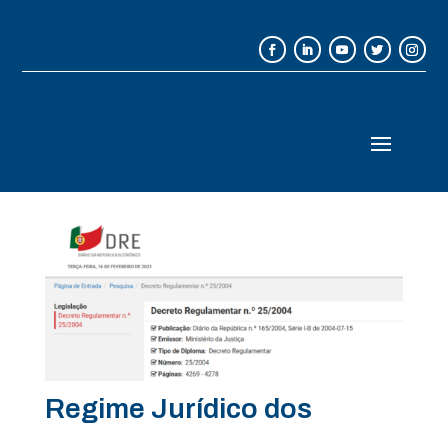
Regime Jurídico dos