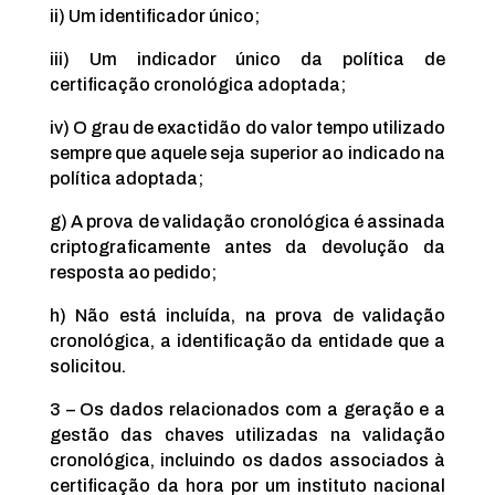
ii) Um identificador único;
iii) Um indicador único da política de
certificação cronológica adoptada;
iv) O grau de exactidão do valor tempo utilizado
sempre que aquele seja superior ao indicado na
política adoptada;
g) A prova de validação cronológica é assinada
criptograficamente antes da devolução da
resposta ao pedido;
h) Não está incluída, na prova de validação
cronológica, a identificação da entidade que a
solicitou.
3 – Os dados relacionados com a geração e a
gestão das chaves utilizadas na validação
cronológica, incluindo os dados associados à
certificação da hora por um instituto nacional