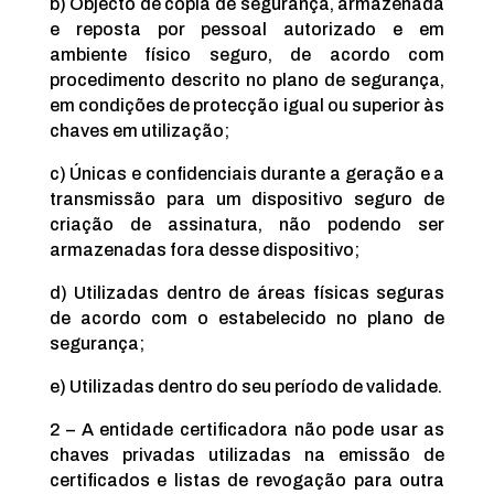
b) Objecto de cópia de segurança, armazenada
e reposta por pessoal autorizado e em
ambiente físico seguro, de acordo com
procedimento descrito no plano de segurança,
em condições de protecção igual ou superior às
chaves em utilização;
c) Únicas e confidenciais durante a geração e a
transmissão para um dispositivo seguro de
criação de assinatura, não podendo ser
armazenadas fora desse dispositivo;
d) Utilizadas dentro de áreas físicas seguras
de acordo com o estabelecido no plano de
segurança;
e) Utilizadas dentro do seu período de validade.
2 – A entidade certificadora não pode usar as
chaves privadas utilizadas na emissão de
certificados e listas de revogação para outra