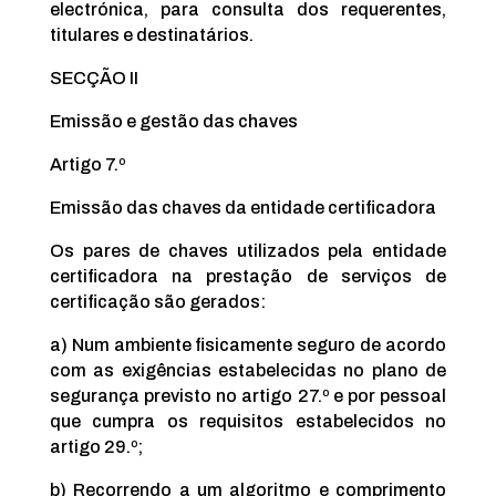
electrónica, para consulta dos requerentes,
titulares e destinatários.
SECÇÃO II
Emissão e gestão das chaves
Artigo 7.º
Emissão das chaves da entidade certificadora
Os pares de chaves utilizados pela entidade
certificadora na prestação de serviços de
certificação são gerados:
a) Num ambiente fisicamente seguro de acordo
com as exigências estabelecidas no plano de
segurança previsto no artigo 27.º e por pessoal
que cumpra os requisitos estabelecidos no
artigo 29.º;
b) Recorrendo a um algoritmo e comprimento