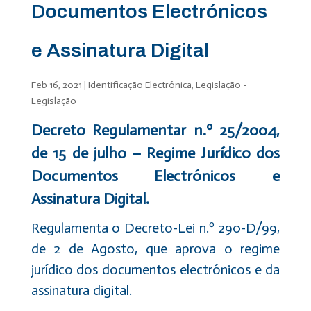
Documentos Electrónicos
e Assinatura Digital
Feb 16, 2021
|
Identificação Electrónica
,
Legislação -
Legislação
Decreto Regulamentar n.º 25/2004,
de 15 de julho – Regime Jurídico dos
Documentos Electrónicos e
Assinatura Digital.
Regulamenta o Decreto-Lei n.º 290-D/99,
de 2 de Agosto, que aprova o regime
jurídico dos documentos electrónicos e da
assinatura digital.