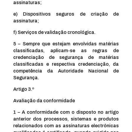
assinaturas;
e) Dispositivos seguros de criação de
assinatura;
f) Serviços de validação cronológica.
5 – Sempre que estejam envolvidas matérias
classificadas, aplicam-se as regras de
credenciação de segurança de matérias
classificadas e respectiva credenciação, da
competência da Autoridade Nacional de
Segurança.
Artigo 3.º
Avaliação da conformidade
1 – A conformidade com o disposto no artigo
anterior dos processos, sistemas e produtos
relacionados com as assinaturas electrónicas