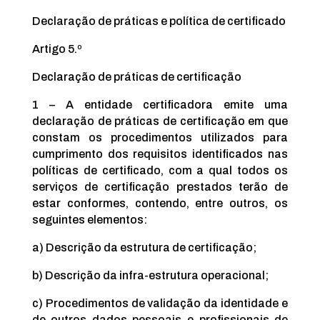
Declaração de práticas e política de certificado
Artigo 5.º
Declaração de práticas de certificação
1 – A entidade certificadora emite uma
declaração de práticas de certificação em que
constam os procedimentos utilizados para
cumprimento dos requisitos identificados nas
políticas de certificado, com a qual todos os
serviços de certificação prestados terão de
estar conformes, contendo, entre outros, os
seguintes elementos:
a) Descrição da estrutura de certificação;
b) Descrição da infra-estrutura operacional;
c) Procedimentos de validação da identidade e
de outros dados pessoais e profissionais de