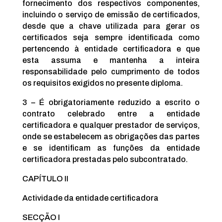
fornecimento dos respectivos componentes,
incluindo o serviço de emissão de certificados,
desde que a chave utilizada para gerar os
certificados seja sempre identificada como
pertencendo à entidade certificadora e que
esta assuma e mantenha a inteira
responsabilidade pelo cumprimento de todos
os requisitos exigidos no presente diploma.
3 – É obrigatoriamente reduzido a escrito o
contrato celebrado entre a entidade
certificadora e qualquer prestador de serviços,
onde se estabelecem as obrigações das partes
e se identificam as funções da entidade
certificadora prestadas pelo subcontratado.
CAPÍTULO II
Actividade da entidade certificadora
SECÇÃO I