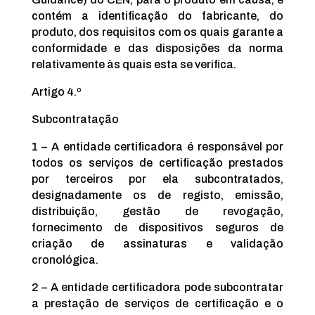
contém a identificação do fabricante, do
produto, dos requisitos com os quais garante a
conformidade e das disposições da norma
relativamente às quais esta se verifica.
Artigo 4.º
Subcontratação
1 – A entidade certificadora é responsável por
todos os serviços de certificação prestados
por terceiros por ela subcontratados,
designadamente os de registo, emissão,
distribuição, gestão de revogação,
fornecimento de dispositivos seguros de
criação de assinaturas e validação
cronológica.
2 – A entidade certificadora pode subcontratar
a prestação de serviços de certificação e o