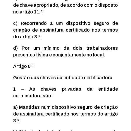
de chave apropriado, de acordo com o disposto
no artigo 11.º;
c) Recorrendo a um dispositivo seguro de
criação de assinatura certificado nos termos
do artigo 3.º;
d) Por um mínimo de dois trabalhadores
presentes física e conjuntamente no local.
Artigo 8.º
Gestão das chaves da entidade certificadora
1 – As chaves privadas da entidade
certificadora são:
a) Mantidas num dispositivo seguro de criação
de assinatura certificado nos termos do artigo
3.º;