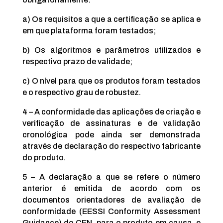
a) Os requisitos a que a certificação se aplica e
em que plataforma foram testados;
b) Os algoritmos e parâmetros utilizados e
respectivo prazo de validade;
c) O nível para que os produtos foram testados
e o respectivo grau de robustez.
4 – A conformidade das aplicações de criação e
verificação de assinaturas e de validação
cronológica pode ainda ser demonstrada
através de declaração do respectivo fabricante
do produto.
5 – A declaração a que se refere o número
anterior é emitida de acordo com os
documentos orientadores de avaliação de
conformidade (EESSI Conformity Assessment
Guidance) do CEN, para o produto em causa, e