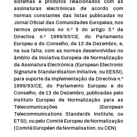
sistemas e produtos relacionados com as
assinaturas electrónicas de acordo com
normas constantes das listas publicadas no
Jornal Oficial das Comunidades Europeias, nos
termos previstos no n.º 5 do artigo 3.º da
Directiva n.º 1999/93/CE, do Parlamento
Europeu e do Conselho, de 13 de Dezembro, e,
na sua falta, com as normas desenvolvidas no
âmbito da Iniciativa Europeia de Normalização
da Assinatura Electrónica (European Electronic
Signature Standardisation Initiative, ou EESSI),
para suporte da implementação da Directiva n.º
1999/93/CE, do Parlamento Europeu e do
Conselho, de 13 de Dezembro, publicadas pelo
Instituto Europeu de Normalização para as
Telecomunicações (European
Telecommunications Standards Institute, ou
ETSI), ou pelo Comité Europeu de Normalização
(Comité Européen de Normalisation, ou CEN).