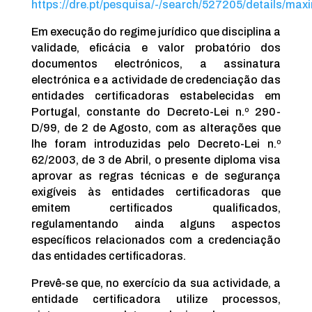
https://dre.pt/pesquisa/-/search/527205/details/max
Em execução do regime jurídico que disciplina a
validade, eficácia e valor probatório dos
documentos electrónicos, a assinatura
electrónica e a actividade de credenciação das
entidades certificadoras estabelecidas em
Portugal, constante do Decreto-Lei n.º 290-
D/99, de 2 de Agosto, com as alterações que
lhe foram introduzidas pelo Decreto-Lei n.º
62/2003, de 3 de Abril, o presente diploma visa
aprovar as regras técnicas e de segurança
exigíveis às entidades certificadoras que
emitem certificados qualificados,
regulamentando ainda alguns aspectos
específicos relacionados com a credenciação
das entidades certificadoras.
Prevê-se que, no exercício da sua actividade, a
entidade certificadora utilize processos,