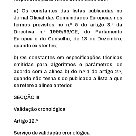
a) Os constantes das listas publicadas no
Jornal Oficial das Comunidades Europeias nos
termos previstos no n.º 5 do artigo 3.º da
Directiva n.º 1999/93/CE, do Parlamento
Europeu e do Conselho, de 13 de Dezembro,
quando existentes;
b) Os constantes em especificações técnicas
emitidas para algoritmos e parâmetros, de
acordo com a alínea b) do n.º 1 do artigo 2.º,
quando não tenha sido publicada a lista a que
se refere a alínea anterior.
SECÇÃO III
Validação cronológica
Artigo 12.º
Serviço de validação cronológica