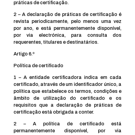
práticas de certificação.
2 – A declaração de práticas de certificação é
revista periodicamente, pelo menos uma vez
por ano, e está permanentemente disponível,
por via electrónica, para consulta dos
requerentes, titulares e destinatários.
Artigo 6.º
Política de certificado
1 – A entidade certificadora indica em cada
certificado, através de um identificador único, a
política que estabelece os termos, condições e
âmbito de utilização do certificado e os
requisitos que a declaração de práticas de
certificação está obrigada a conter.
2 – A política de certificado está
permanentemente disponível, por via