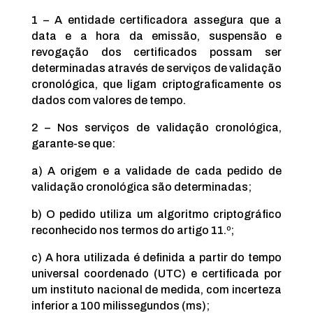
1 – A entidade certificadora assegura que a
data e a hora da emissão, suspensão e
revogação dos certificados possam ser
determinadas através de serviços de validação
cronológica, que ligam criptograficamente os
dados com valores de tempo.
2 – Nos serviços de validação cronológica,
garante-se que:
a) A origem e a validade de cada pedido de
validação cronológica são determinadas;
b) O pedido utiliza um algoritmo criptográfico
reconhecido nos termos do artigo 11.º;
c) A hora utilizada é definida a partir do tempo
universal coordenado (UTC) e certificada por
um instituto nacional de medida, com incerteza
inferior a 100 milissegundos (ms);