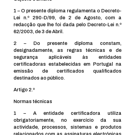
1 – O presente diploma regulamenta o Decreto-
Lei n.º 290-D/99, de 2 de Agosto, com a
redacção que lhe foi dada pelo Decreto-Lei n.º
62/2003, de 3 de Abril.
2 – Do presente diploma constam,
designadamente, as regras técnicas e de
segurança aplicáveis às entidades
certificadoras estabelecidas em Portugal na
emissão de certificados qualificados
destinados ao público.
Artigo 2.º
Normas técnicas
1 – A entidade certificadora utiliza
obrigatoriamente, no exercício da sua
actividade, processos, sistemas e produtos
relacionados com as assinaturas electrónicas