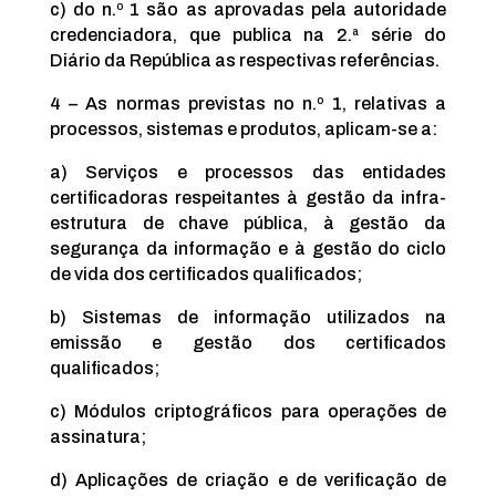
c) do n.º 1 são as aprovadas pela autoridade
credenciadora, que publica na 2.ª série do
Diário da República as respectivas referências.
4 – As normas previstas no n.º 1, relativas a
processos, sistemas e produtos, aplicam-se a:
a) Serviços e processos das entidades
certificadoras respeitantes à gestão da infra-
estrutura de chave pública, à gestão da
segurança da informação e à gestão do ciclo
de vida dos certificados qualificados;
b) Sistemas de informação utilizados na
emissão e gestão dos certificados
qualificados;
c) Módulos criptográficos para operações de
assinatura;
d) Aplicações de criação e de verificação de