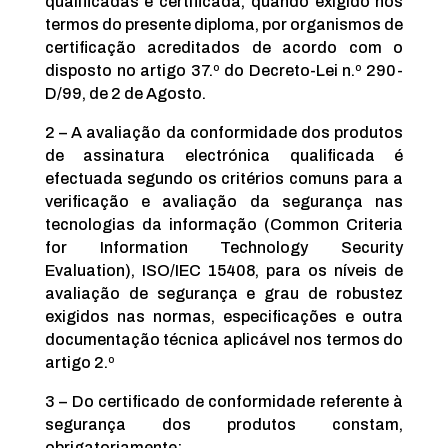
qualificadas é certificada, quando exigido nos
termos do presente diploma, por organismos de
certificação acreditados de acordo com o
disposto no artigo 37.º do Decreto-Lei n.º 290-
D/99, de 2 de Agosto.
2 – A avaliação da conformidade dos produtos
de assinatura electrónica qualificada é
efectuada segundo os critérios comuns para a
verificação e avaliação da segurança nas
tecnologias da informação (Common Criteria
for Information Technology Security
Evaluation), ISO/IEC 15408, para os níveis de
avaliação de segurança e grau de robustez
exigidos nas normas, especificações e outra
documentação técnica aplicável nos termos do
artigo 2.º
3 – Do certificado de conformidade referente à
segurança dos produtos constam,
obrigatoriamente: