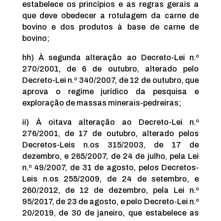
estabelece os princípios e as regras gerais a
que deve obedecer a rotulagem da carne de
bovino e dos produtos à base de carne de
bovino;
hh) À segunda alteração ao Decreto-Lei n.º
270/2001, de 6 de outubro, alterado pelo
Decreto-Lei n.º 340/2007, de 12 de outubro, que
aprova o regime jurídico da pesquisa e
exploração de massas minerais-pedreiras;
ii) À oitava alteração ao Decreto-Lei n.º
276/2001, de 17 de outubro, alterado pelos
Decretos-Leis n.os 315/2003, de 17 de
dezembro, e 265/2007, de 24 de julho, pela Lei
n.º 49/2007, de 31 de agosto, pelos Decretos-
Leis n.os 255/2009, de 24 de setembro, e
260/2012, de 12 de dezembro, pela Lei n.º
95/2017, de 23 de agosto, e pelo Decreto-Lei n.º
20/2019, de 30 de janeiro, que estabelece as