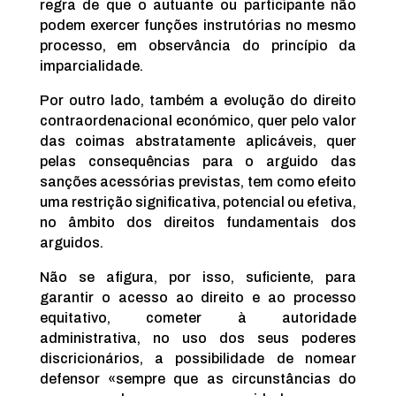
regra de que o autuante ou participante não
podem exercer funções instrutórias no mesmo
processo, em observância do princípio da
imparcialidade.
Por outro lado, também a evolução do direito
contraordenacional económico, quer pelo valor
das coimas abstratamente aplicáveis, quer
pelas consequências para o arguido das
sanções acessórias previstas, tem como efeito
uma restrição significativa, potencial ou efetiva,
no âmbito dos direitos fundamentais dos
arguidos.
Não se afigura, por isso, suficiente, para
garantir o acesso ao direito e ao processo
equitativo, cometer à autoridade
administrativa, no uso dos seus poderes
discricionários, a possibilidade de nomear
defensor «sempre que as circunstâncias do