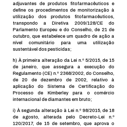
adjuvantes de produtos fitofarmacêuticos e
define os procedimentos de monitorização à
utilização dos produtos fitofarmacêuticos,
transpondo a Diretiva 2009/128/CE do
Parlamento Europeu e do Conselho, de 21 de
outubro, que estabelece um quadro de ação a
nível comunitário para uma utilização
sustentável dos pesticidas;
h) À primeira alteração da Lei n.º 5/2015, de 15
de janeiro, que assegura a execução do
Regulamento (CE) n.º 2368/2002, do Conselho,
de 20 de dezembro de 2002, relativo à
aplicação do Sistema de Certificação do
Processo de Kimberley para o comércio
internacional de diamantes em bruto;
i) À segunda alteração à Lei n.º 98/2015, de 18
de agosto, alterada pelo Decreto-Lei n.º
120/2017, de 15 de setembro, que aprova o