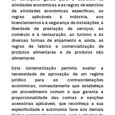
atividades económicas e as regras de exercício
de atividades económicas específicas, as
regras aplicáveis à indústria, aos
licenciamentos e à segurança de instalações, à
liberdade de prestação de serviços, ao
comércio e à restauração, ao turismo e às
diversas formas de alojamento e, ainda, as
regras de fabrico e comercialização de
produtos alimentares e de produtos não
alimentares.
Esta sistematização permitiu avaliar a
necessidade de aprovação de um regime
jurídico para as contraordenações
económicas, nomeadamente que estabeleça
um procedimento comum e que garanta a
proporcionalidade das coimas e sanções
acessórias aplicáveis, que reconheça a sua
especificidade e autonomia face aos demais