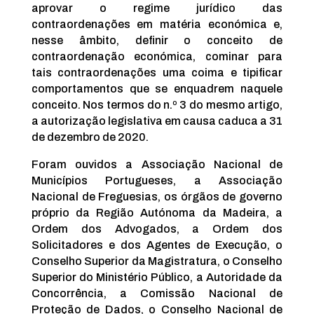
aprovar o regime jurídico das
contraordenações em matéria económica e,
nesse âmbito, definir o conceito de
contraordenação económica, cominar para
tais contraordenações uma coima e tipificar
comportamentos que se enquadrem naquele
conceito. Nos termos do n.º 3 do mesmo artigo,
a autorização legislativa em causa caduca a 31
de dezembro de 2020.
Foram ouvidos a Associação Nacional de
Municípios Portugueses, a Associação
Nacional de Freguesias, os órgãos de governo
próprio da Região Autónoma da Madeira, a
Ordem dos Advogados, a Ordem dos
Solicitadores e dos Agentes de Execução, o
Conselho Superior da Magistratura, o Conselho
Superior do Ministério Público, a Autoridade da
Concorrência, a Comissão Nacional de
Proteção de Dados, o Conselho Nacional de