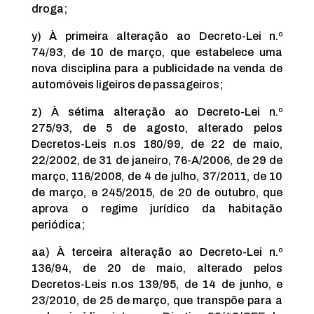
droga;
y) À primeira alteração ao Decreto-Lei n.º
74/93, de 10 de março, que estabelece uma
nova disciplina para a publicidade na venda de
automóveis ligeiros de passageiros;
z) À sétima alteração ao Decreto-Lei n.º
275/93, de 5 de agosto, alterado pelos
Decretos-Leis n.os 180/99, de 22 de maio,
22/2002, de 31 de janeiro, 76-A/2006, de 29 de
março, 116/2008, de 4 de julho, 37/2011, de 10
de março, e 245/2015, de 20 de outubro, que
aprova o regime jurídico da habitação
periódica;
aa) À terceira alteração ao Decreto-Lei n.º
136/94, de 20 de maio, alterado pelos
Decretos-Leis n.os 139/95, de 14 de junho, e
23/2010, de 25 de março, que transpõe para a