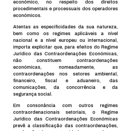
económico, no respeito dos direitos
procedimentais e processuais dos operadores
económicos.
Atentas as especificidades da sua natureza,
bem como os regimes aplicáveis a nível
nacional e a nível europeu ou internacional,
importa explicitar que, para efeitos do Regime
Jurídico das Contraordenações Económicas,
não constituem contraordenações
económicas, nomeadamente, as
contraordenações nos setores ambiental,
financeiro, fiscal e aduaneiro, das
comunicações, da concorrência e da
segurança social.
Em consonância com outros regimes
contraordenacionais setoriais, o Regime
Jurídico das Contraordenações Económicas
prevê a classificação das contraordenações,