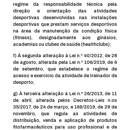
regime da responsabilidade técnica pela
direção e orientação das atividades
desportivas desenvolvidas nas instalações
desportivas que prestam serviços desportivos
na área da manutenção da condição física
(fitness), designadamente aos ginásios,
academias ou clubes de saúde (healthclubs);
f) À segunda alteração à Lei n.º 40/2012, de 28
de agosto, alterada pela Lei n.º 106/2019, de 6
de setembro, que estabelece o regime de
acesso e exercício da atividade de treinador de
desporto;
g) À terceira alteração à Lei n.º 26/2013, de 11
de abril, alterada pelos Decretos-Leis n.os
35/2017, de 24 de março, e 169/2019, de 29 de
novembro, que regula as atividades de
distribuição, venda e aplicação de produtos
fitofarmacêuticos para uso profissional e de