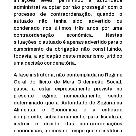
infrações leves, permitindo à autoridade
administrativa optar por não prosseguir com o
processo de contraordenação, quando o
autuado não tenha sido advertido ou
condenado nos últimos três anos por uma
contraordenação económica. Nestas
situações, o autuado é apenas advertido para o
cumprimento da obrigação não constituindo,
todavia, a aplicação deste mecanismo jurídico
uma decisão condenatória.
A fase instrutória, não contemplada no Regime
Geral do Ilícito de Mera Ordenação Social,
passa a estar expressamente prevista no
presente regime, nomeadamente, sendo
determinado que a Autoridade de Segurança
Alimentar e Económica é a entidade
competente, subsidiariamente, para fiscalizar,
instruir e decidir das contraordenações
económicas, ao mesmo tempo que se institui a