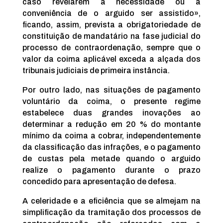
caso revelarem a necessidade ou a
conveniência de o arguido ser assistido»,
ficando, assim, prevista a obrigatoriedade de
constituição de mandatário na fase judicial do
processo de contraordenação, sempre que o
valor da coima aplicável exceda a alçada dos
tribunais judiciais de primeira instância.
Por outro lado, nas situações de pagamento
voluntário da coima, o presente regime
estabelece duas grandes inovações ao
determinar a redução em 20 % do montante
mínimo da coima a cobrar, independentemente
da classificação das infrações, e o pagamento
de custas pela metade quando o arguido
realize o pagamento durante o prazo
concedido para apresentação de defesa.
A celeridade e a eficiência que se almejam na
simplificação da tramitação dos processos de