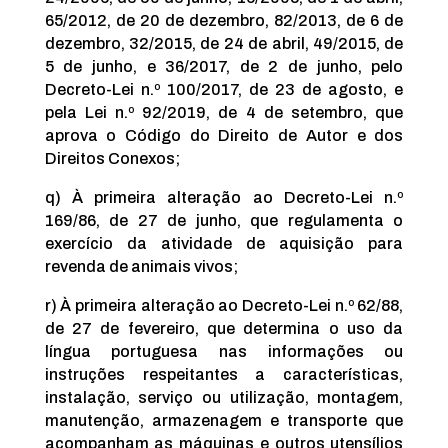
65/2012, de 20 de dezembro, 82/2013, de 6 de
dezembro, 32/2015, de 24 de abril, 49/2015, de
5 de junho, e 36/2017, de 2 de junho, pelo
Decreto-Lei n.º 100/2017, de 23 de agosto, e
pela Lei n.º 92/2019, de 4 de setembro, que
aprova o Código do Direito de Autor e dos
Direitos Conexos;
q) À primeira alteração ao Decreto-Lei n.º
169/86, de 27 de junho, que regulamenta o
exercício da atividade de aquisição para
revenda de animais vivos;
r) À primeira alteração ao Decreto-Lei n.º 62/88,
de 27 de fevereiro, que determina o uso da
língua portuguesa nas informações ou
instruções respeitantes a características,
instalação, serviço ou utilização, montagem,
manutenção, armazenagem e transporte que
acompanham as máquinas e outros utensílios