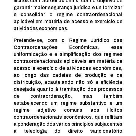
ilícitos contraordenacionais, com o objetivo de
garantir maior segurança jurídica e uniformizar
e consolidar o regime contraordenacional
aplicável em matéria de acesso e exercício de
atividades económicas.
Pretende-se, com o Regime Jurídico das
Contraordenações Económicas, essa
uniformização e a simplificação dos regimes
contraordenacionais aplicáveis em matéria de
acesso e exercício de atividades económicas,
ao longo das cadeias de produção e de
distribuição, acautelando não só a eficiência
desejada quanto à tramitação dos processos
de contraordenação, mas também
estabelecendo um regime substantivo e um
regime adjetivo comuns aos ilícitos
contraordenacionais económicos, que reflitam
a ponderação dos vários princípios subjacentes
à teleologia do direito sancionatório