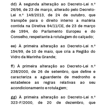
dd) À segunda alteração ao Decreto-Lei n.º
26/96, de 23 de março, alterado pelo Decreto-
Lei n.º 149/2013, de 24 de outubro, que
transpõe para o direito interno a matéria
contida na Diretiva 94/11/CE, de 23 de março
de 1994, do Parlamento Europeu e do
Conselho, respeitante à rotulagem do calçado;
ee) À primeira alteração ao Decreto-Lei n.º
154/99, de 10 de maio, que cria a Região do
Vidro da Marinha Grande;
ff) À primeira alteração ao Decreto-Lei n.º
238/2000, de 26 de setembro, que define e
caracteriza a aguardente de medronho e
estabelece as regras relativas ao seu
acondicionamento e rotulagem;
gg) À primeira alteração ao Decreto-Lei n.º
323-F/2000, de 20 de dezembro, que