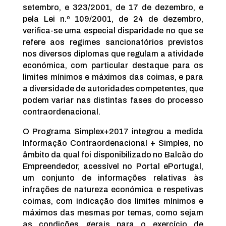
setembro, e 323/2001, de 17 de dezembro, e
pela Lei n.º 109/2001, de 24 de dezembro,
verifica-se uma especial disparidade no que se
refere aos regimes sancionatórios previstos
nos diversos diplomas que regulam a atividade
económica, com particular destaque para os
limites mínimos e máximos das coimas, e para
a diversidade de autoridades competentes, que
podem variar nas distintas fases do processo
contraordenacional.
O Programa Simplex+2017 integrou a medida
Informação Contraordenacional + Simples, no
âmbito da qual foi disponibilizado no Balcão do
Empreendedor, acessível no Portal ePortugal,
um conjunto de informações relativas às
infrações de natureza económica e respetivas
coimas, com indicação dos limites mínimos e
máximos das mesmas por temas, como sejam
as condições gerais para o exercício de