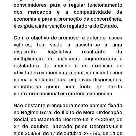
consumidores, para o regular funcionamento
dos mercados e a competitividade da
economia e para a promoção da concorrência,
é exigida a intervenção reguladora do Estado.
Com o objetivo de promover e defender esses
valores, tem vindo a assistir-se a uma
dispersão legislativa resultante da
multiplicação de legislação enquadradora e
reguladora do acesso e do exercício de
atividades económicas, a qual, cominando com
coima a violação das respetivas disposições,
constitui-se como uma fonte de direito
contraordenacional em matéria económica.
Não obstante o enquadramento comum fixado
no Regime Geral do Ilícito de Mera Ordenação
Social, constante do Decreto-Lei n.º 433/82, de
27 de outubro, alterado pelos Decretos-Leis
n.os 356/89, de 17 de outubro, 244/95, de 14 de