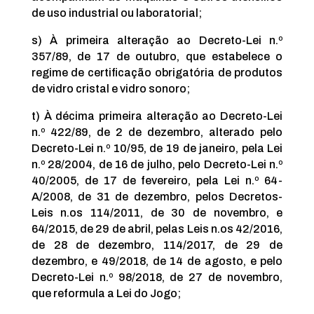
de uso industrial ou laboratorial;
s) À primeira alteração ao Decreto-Lei n.º
357/89, de 17 de outubro, que estabelece o
regime de certificação obrigatória de produtos
de vidro cristal e vidro sonoro;
t) À décima primeira alteração ao Decreto-Lei
n.º 422/89, de 2 de dezembro, alterado pelo
Decreto-Lei n.º 10/95, de 19 de janeiro, pela Lei
n.º 28/2004, de 16 de julho, pelo Decreto-Lei n.º
40/2005, de 17 de fevereiro, pela Lei n.º 64-
A/2008, de 31 de dezembro, pelos Decretos-
Leis n.os 114/2011, de 30 de novembro, e
64/2015, de 29 de abril, pelas Leis n.os 42/2016,
de 28 de dezembro, 114/2017, de 29 de
dezembro, e 49/2018, de 14 de agosto, e pelo
Decreto-Lei n.º 98/2018, de 27 de novembro,
que reformula a Lei do Jogo;