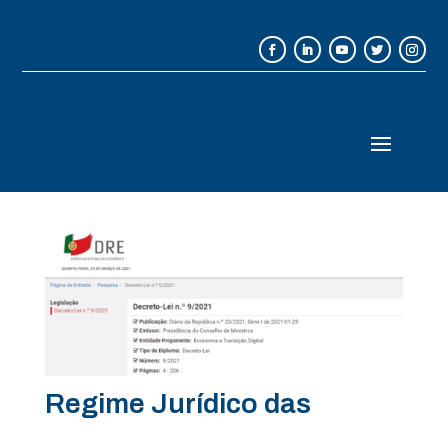
Regime Jurídico das