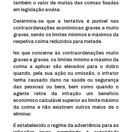
também o valor de muitas das coimas fixadas
em legislação avulsa.
Determina-se que a tentativa é punível nas
contraordenações económicas graves e muito
graves, sendo os limites mínimos e máximos da
respetiva coima reduzidos para metade.
No que concerne às contraordenações muito
graves e graves, os limites mínimo e máximo da
coima a aplicar são elevados para o dobro
quando, pela sua ação ou omissão, o infrator
tenha causado dano na saúde ou segurança
das pessoas ou bens, bem como quando o
agente retire da infração um benefício
económico calculável superior ao limite máximo
da coima e não existirem outros meios de o
eliminar.
É estabelecido o regime da advertência para as