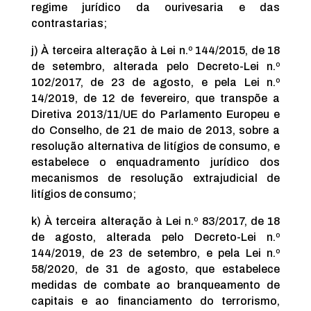
regime jurídico da ourivesaria e das
contrastarias;
j) À terceira alteração à Lei n.º 144/2015, de 18
de setembro, alterada pelo Decreto-Lei n.º
102/2017, de 23 de agosto, e pela Lei n.º
14/2019, de 12 de fevereiro, que transpõe a
Diretiva 2013/11/UE do Parlamento Europeu e
do Conselho, de 21 de maio de 2013, sobre a
resolução alternativa de litígios de consumo, e
estabelece o enquadramento jurídico dos
mecanismos de resolução extrajudicial de
litígios de consumo;
k) À terceira alteração à Lei n.º 83/2017, de 18
de agosto, alterada pelo Decreto-Lei n.º
144/2019, de 23 de setembro, e pela Lei n.º
58/2020, de 31 de agosto, que estabelece
medidas de combate ao branqueamento de
capitais e ao financiamento do terrorismo,