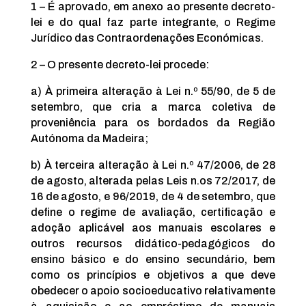
1 – É aprovado, em anexo ao presente decreto-
lei e do qual faz parte integrante, o Regime
Jurídico das Contraordenações Económicas.
2 – O presente decreto-lei procede:
a) À primeira alteração à Lei n.º 55/90, de 5 de
setembro, que cria a marca coletiva de
proveniência para os bordados da Região
Autónoma da Madeira;
b) À terceira alteração à Lei n.º 47/2006, de 28
de agosto, alterada pelas Leis n.os 72/2017, de
16 de agosto, e 96/2019, de 4 de setembro, que
define o regime de avaliação, certificação e
adoção aplicável aos manuais escolares e
outros recursos didático-pedagógicos do
ensino básico e do ensino secundário, bem
como os princípios e objetivos a que deve
obedecer o apoio socioeducativo relativamente