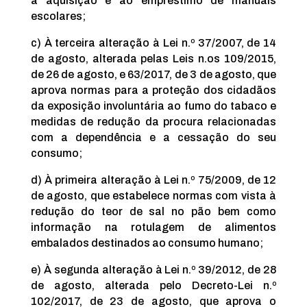
à aquisição e ao empréstimo de manuais
escolares;
c) À terceira alteração à Lei n.º 37/2007, de 14
de agosto, alterada pelas Leis n.os 109/2015,
de 26 de agosto, e 63/2017, de 3 de agosto, que
aprova normas para a proteção dos cidadãos
da exposição involuntária ao fumo do tabaco e
medidas de redução da procura relacionadas
com a dependência e a cessação do seu
consumo;
d) À primeira alteração à Lei n.º 75/2009, de 12
de agosto, que estabelece normas com vista à
redução do teor de sal no pão bem como
informação na rotulagem de alimentos
embalados destinados ao consumo humano;
e) À segunda alteração à Lei n.º 39/2012, de 28
de agosto, alterada pelo Decreto-Lei n.º
102/2017, de 23 de agosto, que aprova o