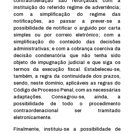
contraordenação são reforçadas com a
instituição do referido regime de advertência;
com a simplificação do regime das
notificações, ao passar a prever-se a
possibilidade de notificar o arguido por carta
simples ou por correio eletrónico; com a
simplificação do conteúdo das decisões
administrativas; e com a cobrança coerciva da
decisão condenatória que não tenha sido
objeto de impugnação judicial e que siga os
termos da execução fiscal. Estabeleceu-se,
também, a regra da continuidade dos prazos,
sendo, neste domínio, aplicáveis as regras do
Código de Processo Penal, com as necessárias
adaptações. Consagrou-se, ainda, a
possibilidade de todo o procedimento
contraordenacional ser tramitado
eletronicamente.
Finalmente, instituiu-se a possibilidade de