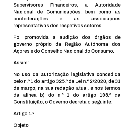
Supervisores Financeiros, a Autoridade
Nacional de Comunicações, bem como as
confederações e as associações
representativas dos respetivos setores.
Foi promovida a audição dos órgãos de
governo próprio da Região Autónoma dos
Açores e do Conselho Nacional do Consumo.
Assim:
No uso da autorização legislativa concedida
pelo n.º 1 do artigo 325.º da Lei n.º 2/2020, de 31
de março, na sua redação atual, e nos termos
da alínea b) do n.º 1 do artigo 198.º da
Constituição, o Governo decreta o seguinte:
Artigo 1.º
Objeto