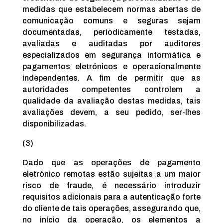
medidas que estabelecem normas abertas de
comunicação comuns e seguras sejam
documentadas, periodicamente testadas,
avaliadas e auditadas por auditores
especializados em segurança informática e
pagamentos eletrónicos e operacionalmente
independentes. A fim de permitir que as
autoridades competentes controlem a
qualidade da avaliação destas medidas, tais
avaliações devem, a seu pedido, ser-lhes
disponibilizadas.
(3)
Dado que as operações de pagamento
eletrónico remotas estão sujeitas a um maior
risco de fraude, é necessário introduzir
requisitos adicionais para a autenticação forte
do cliente de tais operações, assegurando que,
no início da operação, os elementos a