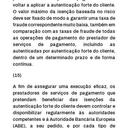
voltar a aplicar a autenticação forte do cliente.
O valor máximo da isenção baseada no risco
deve ser fixado de modo a garantir uma taxa de
fraude correspondente muito baixa, também em
comparação com as taxas de fraude de todas
as operações de pagamento do prestador de
serviços de pagamento, incluindo as
autenticadas por autenticação forte do cliente,
dentro de um determinado prazo e de forma
contínua.
(15)
A fim de assegurar uma execução eficaz, os
prestadores de serviços de pagamento que
pretendam beneficiar das isenções da
autenticação forte do cliente devem controlar e
disponibilizar regularmente às autoridades
competentes e à Autoridade Bancária Europeia
(ABE), a seu pedido, e por cada tipo de