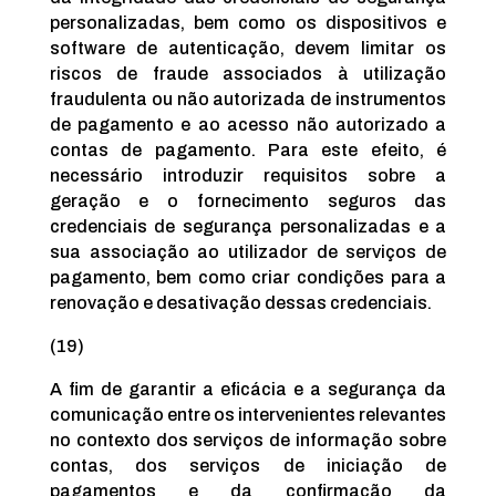
personalizadas, bem como os dispositivos e
software de autenticação, devem limitar os
riscos de fraude associados à utilização
fraudulenta ou não autorizada de instrumentos
de pagamento e ao acesso não autorizado a
contas de pagamento. Para este efeito, é
necessário introduzir requisitos sobre a
geração e o fornecimento seguros das
credenciais de segurança personalizadas e a
sua associação ao utilizador de serviços de
pagamento, bem como criar condições para a
renovação e desativação dessas credenciais.
(19)
A fim de garantir a eficácia e a segurança da
comunicação entre os intervenientes relevantes
no contexto dos serviços de informação sobre
contas, dos serviços de iniciação de
pagamentos e da confirmação da