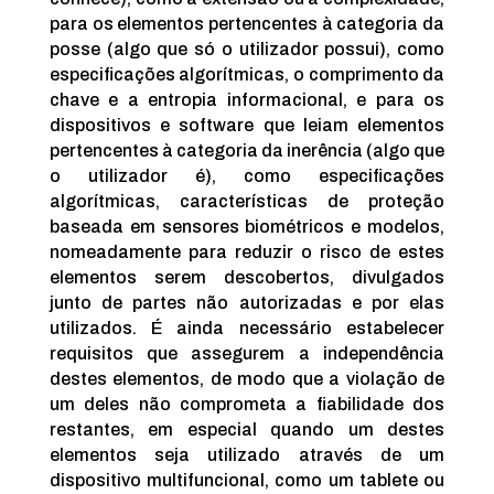
para os elementos pertencentes à categoria da
posse (algo que só o utilizador possui), como
especificações algorítmicas, o comprimento da
chave e a entropia informacional, e para os
dispositivos e software que leiam elementos
pertencentes à categoria da inerência (algo que
o utilizador é), como especificações
algorítmicas, características de proteção
baseada em sensores biométricos e modelos,
nomeadamente para reduzir o risco de estes
elementos serem descobertos, divulgados
junto de partes não autorizadas e por elas
utilizados. É ainda necessário estabelecer
requisitos que assegurem a independência
destes elementos, de modo que a violação de
um deles não comprometa a fiabilidade dos
restantes, em especial quando um destes
elementos seja utilizado através de um
dispositivo multifuncional, como um tablete ou