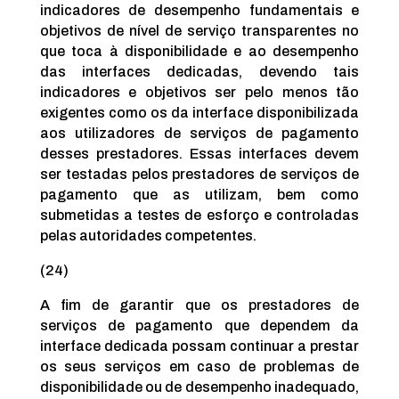
indicadores de desempenho fundamentais e
objetivos de nível de serviço transparentes no
que toca à disponibilidade e ao desempenho
das interfaces dedicadas, devendo tais
indicadores e objetivos ser pelo menos tão
exigentes como os da interface disponibilizada
aos utilizadores de serviços de pagamento
desses prestadores. Essas interfaces devem
ser testadas pelos prestadores de serviços de
pagamento que as utilizam, bem como
submetidas a testes de esforço e controladas
pelas autoridades competentes.
(24)
A fim de garantir que os prestadores de
serviços de pagamento que dependem da
interface dedicada possam continuar a prestar
os seus serviços em caso de problemas de
disponibilidade ou de desempenho inadequado,