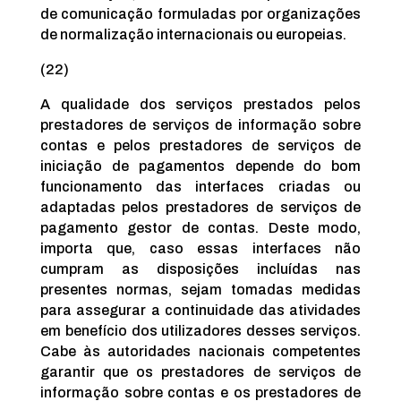
de comunicação formuladas por organizações
de normalização internacionais ou europeias.
(22)
A qualidade dos serviços prestados pelos
prestadores de serviços de informação sobre
contas e pelos prestadores de serviços de
iniciação de pagamentos depende do bom
funcionamento das interfaces criadas ou
adaptadas pelos prestadores de serviços de
pagamento gestor de contas. Deste modo,
importa que, caso essas interfaces não
cumpram as disposições incluídas nas
presentes normas, sejam tomadas medidas
para assegurar a continuidade das atividades
em benefício dos utilizadores desses serviços.
Cabe às autoridades nacionais competentes
garantir que os prestadores de serviços de
informação sobre contas e os prestadores de