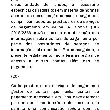
disponibilidade de fundos, é necessário
especificar os requisitos em matéria de normas
abertas de comunicação comuns e seguras a
cumprir por todos os prestadores de serviços
de pagamento em causa. A Diretiva (UE)
2015/2366 prevê o acesso e a utilização das
informações sobre contas de pagamento por
parte dos prestadores de serviços de
informação sobre contas. Por conseguinte, o
presente regulamento não altera as regras de
acesso a outras contas além das de
pagamento.
(20)
Cada prestador de serviços de pagamento
gestor de contas que tenha contas de
pagamento acessíveis em linha deve oferecer
pelo menos uma interface de acesso que
permita uma comunicação segura com os