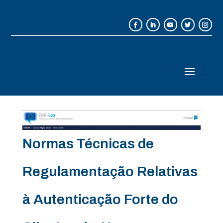
Normas Técnicas de
Regulamentação Relativas
à Autenticação Forte do