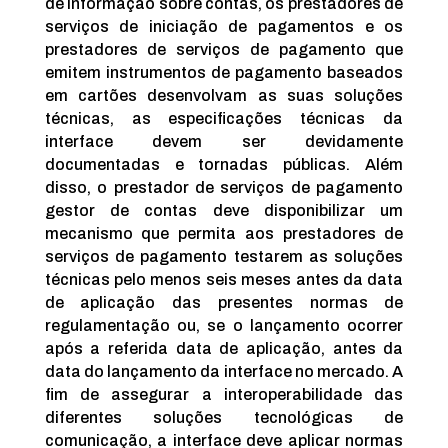
de informação sobre contas, os prestadores de
serviços de iniciação de pagamentos e os
prestadores de serviços de pagamento que
emitem instrumentos de pagamento baseados
em cartões desenvolvam as suas soluções
técnicas, as especificações técnicas da
interface devem ser devidamente
documentadas e tornadas públicas. Além
disso, o prestador de serviços de pagamento
gestor de contas deve disponibilizar um
mecanismo que permita aos prestadores de
serviços de pagamento testarem as soluções
técnicas pelo menos seis meses antes da data
de aplicação das presentes normas de
regulamentação ou, se o lançamento ocorrer
após a referida data de aplicação, antes da
data do lançamento da interface no mercado. A
fim de assegurar a interoperabilidade das
diferentes soluções tecnológicas de
comunicação, a interface deve aplicar normas