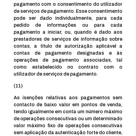
pagamento com o consentimento do utilizador
de serviços de pagamento. Esse consentimento
pode ser dado individualmente, para cada
pedido de informações ou para cada
pagamento a iniciar, ou, quando é dado aos
prestadores de serviços de informação sobre
contas, a título de autorização aplicável a
contas de pagamento designadas e às
operações de pagamento associadas, tal
como estabelecido no contrato com o
utilizador de serviços de pagamento.
(11)
As isenções relativas aos pagamentos sem
contacto de baixo valor em pontos de venda,
tendo igualmente em conta um número máximo
de operações consecutivas ou um determinado
valor máximo fixo de operações consecutivas
sem aplicação da autenticação forte do cliente,