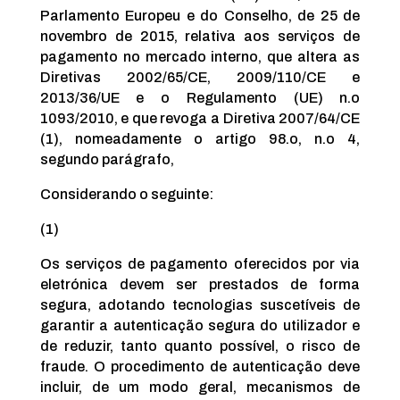
Parlamento Europeu e do Conselho, de 25 de
novembro de 2015, relativa aos serviços de
pagamento no mercado interno, que altera as
Diretivas 2002/65/CE, 2009/110/CE e
2013/36/UE e o Regulamento (UE) n.o
1093/2010, e que revoga a Diretiva 2007/64/CE
(1), nomeadamente o artigo 98.o, n.o 4,
segundo parágrafo,
Considerando o seguinte:
(1)
Os serviços de pagamento oferecidos por via
eletrónica devem ser prestados de forma
segura, adotando tecnologias suscetíveis de
garantir a autenticação segura do utilizador e
de reduzir, tanto quanto possível, o risco de
fraude. O procedimento de autenticação deve
incluir, de um modo geral, mecanismos de