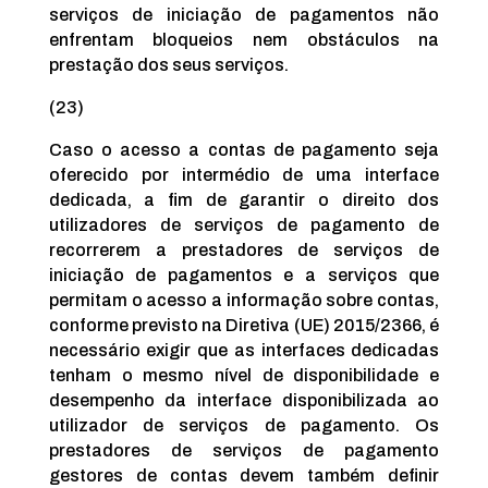
serviços de iniciação de pagamentos não
enfrentam bloqueios nem obstáculos na
prestação dos seus serviços.
(23)
Caso o acesso a contas de pagamento seja
oferecido por intermédio de uma interface
dedicada, a fim de garantir o direito dos
utilizadores de serviços de pagamento de
recorrerem a prestadores de serviços de
iniciação de pagamentos e a serviços que
permitam o acesso a informação sobre contas,
conforme previsto na Diretiva (UE) 2015/2366, é
necessário exigir que as interfaces dedicadas
tenham o mesmo nível de disponibilidade e
desempenho da interface disponibilizada ao
utilizador de serviços de pagamento. Os
prestadores de serviços de pagamento
gestores de contas devem também definir