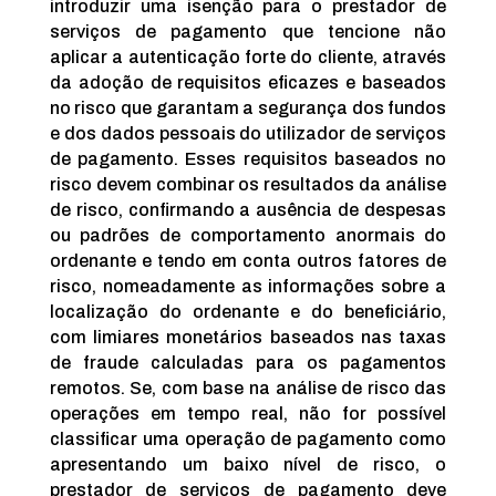
introduzir uma isenção para o prestador de
serviços de pagamento que tencione não
aplicar a autenticação forte do cliente, através
da adoção de requisitos eficazes e baseados
no risco que garantam a segurança dos fundos
e dos dados pessoais do utilizador de serviços
de pagamento. Esses requisitos baseados no
risco devem combinar os resultados da análise
de risco, confirmando a ausência de despesas
ou padrões de comportamento anormais do
ordenante e tendo em conta outros fatores de
risco, nomeadamente as informações sobre a
localização do ordenante e do beneficiário,
com limiares monetários baseados nas taxas
de fraude calculadas para os pagamentos
remotos. Se, com base na análise de risco das
operações em tempo real, não for possível
classificar uma operação de pagamento como
apresentando um baixo nível de risco, o
prestador de serviços de pagamento deve