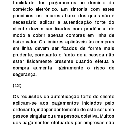
facilidade dos pagamentos no domínio do
comércio eletrónico. Em sintonia com estes
princípios, os limiares abaixo dos quais não é
necessário aplicar a autenticação forte do
cliente devem ser fixados com prudência, de
modo a cobrir apenas compras em linha de
baixo valor. Os limiares aplicáveis às compras
em linha devem ser fixados de forma mais
prudente, porquanto o facto de a pessoa não
estar fisicamente presente quando efetua a
compra aumenta ligeiramente o risco de
segurança.
(13)
Os requisitos da autenticação forte do cliente
aplicam-se aos pagamentos iniciados pelo
ordenante, independentemente de este ser uma
pessoa singular ou uma pessoa coletiva. Muitos
dos pagamentos efetuados por empresas são