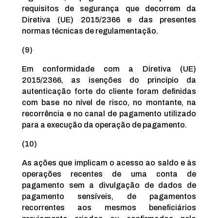
requisitos de segurança que decorrem da
Diretiva (UE) 2015/2366 e das presentes
normas técnicas de regulamentação.
(9)
Em conformidade com a Diretiva (UE)
2015/2366, as isenções do princípio da
autenticação forte do cliente foram definidas
com base no nível de risco, no montante, na
recorrência e no canal de pagamento utilizado
para a execução da operação de pagamento.
(10)
As ações que implicam o acesso ao saldo e às
operações recentes de uma conta de
pagamento sem a divulgação de dados de
pagamento sensíveis, de pagamentos
recorrentes aos mesmos beneficiários