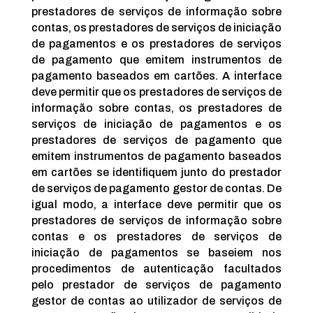
prestadores de serviços de informação sobre
contas, os prestadores de serviços de iniciação
de pagamentos e os prestadores de serviços
de pagamento que emitem instrumentos de
pagamento baseados em cartões. A interface
deve permitir que os prestadores de serviços de
informação sobre contas, os prestadores de
serviços de iniciação de pagamentos e os
prestadores de serviços de pagamento que
emitem instrumentos de pagamento baseados
em cartões se identifiquem junto do prestador
de serviços de pagamento gestor de contas. De
igual modo, a interface deve permitir que os
prestadores de serviços de informação sobre
contas e os prestadores de serviços de
iniciação de pagamentos se baseiem nos
procedimentos de autenticação facultados
pelo prestador de serviços de pagamento
gestor de contas ao utilizador de serviços de