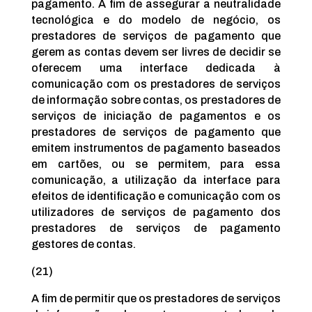
pagamento. A fim de assegurar a neutralidade
tecnológica e do modelo de negócio, os
prestadores de serviços de pagamento que
gerem as contas devem ser livres de decidir se
oferecem uma interface dedicada à
comunicação com os prestadores de serviços
de informação sobre contas, os prestadores de
serviços de iniciação de pagamentos e os
prestadores de serviços de pagamento que
emitem instrumentos de pagamento baseados
em cartões, ou se permitem, para essa
comunicação, a utilização da interface para
efeitos de identificação e comunicação com os
utilizadores de serviços de pagamento dos
prestadores de serviços de pagamento
gestores de contas.
(21)
A fim de permitir que os prestadores de serviços