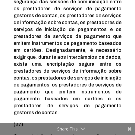
segurança das sessões de comunicação entre
os prestadores de serviços de pagamento
gestores de contas, os prestadores de serviços
de informação sobre contas, os prestadores de
serviços de iniciação de pagamentos e os
prestadores de serviços de pagamento que
emitem instrumentos de pagamento baseados
em cartões. Designadamente, é necessário
exigir que, durante aos intercâmbios de dados,
exista uma encriptação segura entre os
prestadores de serviços de informação sobre
contas, os prestadores de serviços de iniciação
de pagamentos, os prestadores de serviços de
pagamento que emitem instrumentos de
pagamento baseados em cartões e os
prestadores de serviços de pagamento
gestores de contas.
(27)
Share This