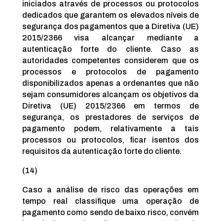
iniciados através de processos ou protocolos
dedicados que garantem os elevados níveis de
segurança dos pagamentos que a Diretiva (UE)
2015/2366 visa alcançar mediante a
autenticação forte do cliente. Caso as
autoridades competentes considerem que os
processos e protocolos de pagamento
disponibilizados apenas a ordenantes que não
sejam consumidores alcançam os objetivos da
Diretiva (UE) 2015/2366 em termos de
segurança, os prestadores de serviços de
pagamento podem, relativamente a tais
processos ou protocolos, ficar isentos dos
requisitos da autenticação forte do cliente.
(14)
Caso a análise de risco das operações em
tempo real classifique uma operação de
pagamento como sendo de baixo risco, convém