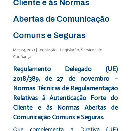
Cliente e às Normas
Abertas de Comunicação
Comuns e Seguras
Mar 24, 2021
|
Legislação - Legislação
,
Serviços de
Confiança
Regulamento Delegado (UE)
2018/389, de 27 de novembro –
Normas Técnicas de Regulamentação
Relativas à Autenticação Forte do
Cliente e às Normas Abertas de
Comunicação Comuns e Seguras.
Que complementa a Diretiva (UE)