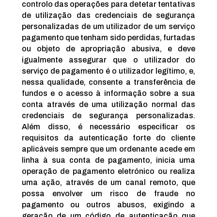
controlo das operações para detetar tentativas
de utilização das credenciais de segurança
personalizadas de um utilizador de um serviço
pagamento que tenham sido perdidas, furtadas
ou objeto de apropriação abusiva, e deve
igualmente assegurar que o utilizador do
serviço de pagamento é o utilizador legítimo, e,
nessa qualidade, consente a transferência de
fundos e o acesso à informação sobre a sua
conta através de uma utilização normal das
credenciais de segurança personalizadas.
Além disso, é necessário especificar os
requisitos da autenticação forte do cliente
aplicáveis sempre que um ordenante acede em
linha à sua conta de pagamento, inicia uma
operação de pagamento eletrónico ou realiza
uma ação, através de um canal remoto, que
possa envolver um risco de fraude no
pagamento ou outros abusos, exigindo a
geração de um código de autenticação que