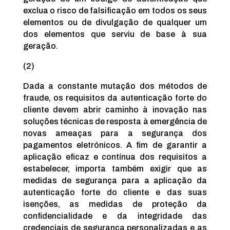
exclua o risco de falsificação em todos os seus
elementos ou de divulgação de qualquer um
dos elementos que serviu de base à sua
geração.
(2)
Dada a constante mutação dos métodos de
fraude, os requisitos da autenticação forte do
cliente devem abrir caminho à inovação nas
soluções técnicas de resposta à emergência de
novas ameaças para a segurança dos
pagamentos eletrónicos. A fim de garantir a
aplicação eficaz e contínua dos requisitos a
estabelecer, importa também exigir que as
medidas de segurança para a aplicação da
autenticação forte do cliente e das suas
isenções, as medidas de proteção da
confidencialidade e da integridade das
credenciais de segurança personalizadas e as