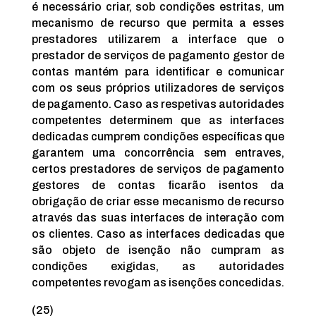
é necessário criar, sob condições estritas, um
mecanismo de recurso que permita a esses
prestadores utilizarem a interface que o
prestador de serviços de pagamento gestor de
contas mantém para identificar e comunicar
com os seus próprios utilizadores de serviços
de pagamento. Caso as respetivas autoridades
competentes determinem que as interfaces
dedicadas cumprem condições específicas que
garantem uma concorrência sem entraves,
certos prestadores de serviços de pagamento
gestores de contas ficarão isentos da
obrigação de criar esse mecanismo de recurso
através das suas interfaces de interação com
os clientes. Caso as interfaces dedicadas que
são objeto de isenção não cumpram as
condições exigidas, as autoridades
competentes revogam as isenções concedidas.
(25)