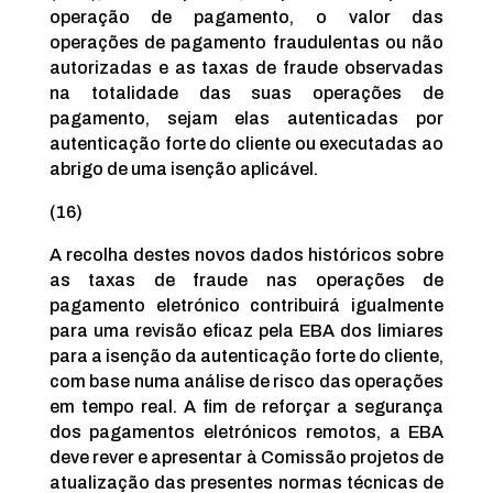
operação de pagamento, o valor das
operações de pagamento fraudulentas ou não
autorizadas e as taxas de fraude observadas
na totalidade das suas operações de
pagamento, sejam elas autenticadas por
autenticação forte do cliente ou executadas ao
abrigo de uma isenção aplicável.
(16)
A recolha destes novos dados históricos sobre
as taxas de fraude nas operações de
pagamento eletrónico contribuirá igualmente
para uma revisão eficaz pela EBA dos limiares
para a isenção da autenticação forte do cliente,
com base numa análise de risco das operações
em tempo real. A fim de reforçar a segurança
dos pagamentos eletrónicos remotos, a EBA
deve rever e apresentar à Comissão projetos de
atualização das presentes normas técnicas de