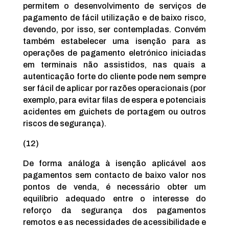
permitem o desenvolvimento de serviços de
pagamento de fácil utilização e de baixo risco,
devendo, por isso, ser contempladas. Convém
também estabelecer uma isenção para as
operações de pagamento eletrónico iniciadas
em terminais não assistidos, nas quais a
autenticação forte do cliente pode nem sempre
ser fácil de aplicar por razões operacionais (por
exemplo, para evitar filas de espera e potenciais
acidentes em guichets de portagem ou outros
riscos de segurança).
(12)
De forma análoga à isenção aplicável aos
pagamentos sem contacto de baixo valor nos
pontos de venda, é necessário obter um
equilíbrio adequado entre o interesse do
reforço da segurança dos pagamentos
remotos e as necessidades de acessibilidade e