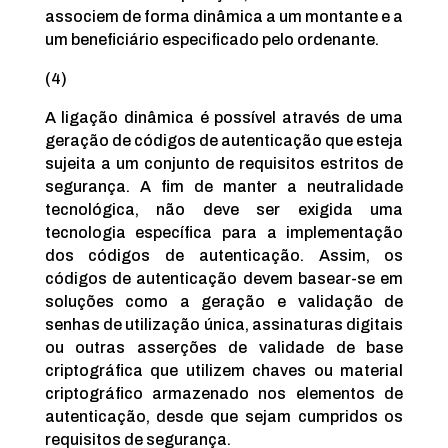
associem de forma dinâmica a um montante e a
um beneficiário especificado pelo ordenante.
(4)
A ligação dinâmica é possível através de uma
geração de códigos de autenticação que esteja
sujeita a um conjunto de requisitos estritos de
segurança. A fim de manter a neutralidade
tecnológica, não deve ser exigida uma
tecnologia específica para a implementação
dos códigos de autenticação. Assim, os
códigos de autenticação devem basear-se em
soluções como a geração e validação de
senhas de utilização única, assinaturas digitais
ou outras asserções de validade de base
criptográfica que utilizem chaves ou material
criptográfico armazenado nos elementos de
autenticação, desde que sejam cumpridos os
requisitos de segurança.