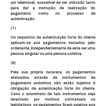
um telemóvel, suscetível de ser utilizado tanto
para dar a instrução de realização do
pagamento como no processo de
autenticação.
(7)
Os requisitos da autenticação forte do cliente
aplicam-se aos pagamentos iniciados pelo
ordenante, independentemente de este ser uma
pessoa singular ou uma pessoa coletiva.
(8)
Pela sua própria natureza, os pagamentos
efetuados através de instrumentos de
pagamento anónimos não estão sujeitos à
obrigação de autenticação forte do cliente.
Caso o anonimato de tais instrumentos seja
levantado por motivos contratuais ou
legislativos, os pagamentos ficam sujeitos aos