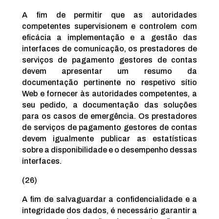
A fim de permitir que as autoridades
competentes supervisionem e controlem com
eficácia a implementação e a gestão das
interfaces de comunicação, os prestadores de
serviços de pagamento gestores de contas
devem apresentar um resumo da
documentação pertinente no respetivo sítio
Web e fornecer às autoridades competentes, a
seu pedido, a documentação das soluções
para os casos de emergência. Os prestadores
de serviços de pagamento gestores de contas
devem igualmente publicar as estatísticas
sobre a disponibilidade e o desempenho dessas
interfaces.
(26)
A fim de salvaguardar a confidencialidade e a
integridade dos dados, é necessário garantir a