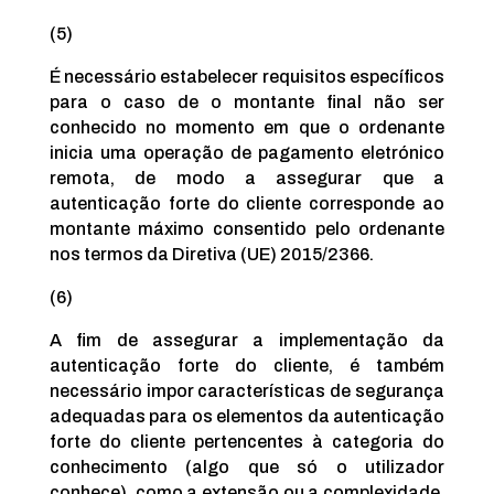
(5)
É necessário estabelecer requisitos específicos
para o caso de o montante final não ser
conhecido no momento em que o ordenante
inicia uma operação de pagamento eletrónico
remota, de modo a assegurar que a
autenticação forte do cliente corresponde ao
montante máximo consentido pelo ordenante
nos termos da Diretiva (UE) 2015/2366.
(6)
A fim de assegurar a implementação da
autenticação forte do cliente, é também
necessário impor características de segurança
adequadas para os elementos da autenticação
forte do cliente pertencentes à categoria do
conhecimento (algo que só o utilizador
conhece), como a extensão ou a complexidade,