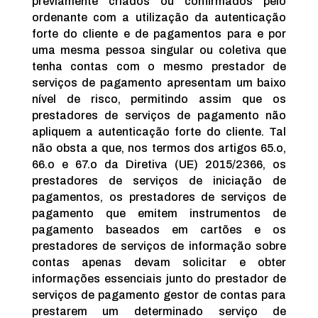
previamente criados ou confirmados pelo
ordenante com a utilização da autenticação
forte do cliente e de pagamentos para e por
uma mesma pessoa singular ou coletiva que
tenha contas com o mesmo prestador de
serviços de pagamento apresentam um baixo
nível de risco, permitindo assim que os
prestadores de serviços de pagamento não
apliquem a autenticação forte do cliente. Tal
não obsta a que, nos termos dos artigos 65.o,
66.o e 67.o da Diretiva (UE) 2015/2366, os
prestadores de serviços de iniciação de
pagamentos, os prestadores de serviços de
pagamento que emitem instrumentos de
pagamento baseados em cartões e os
prestadores de serviços de informação sobre
contas apenas devam solicitar e obter
informações essenciais junto do prestador de
serviços de pagamento gestor de contas para
prestarem um determinado serviço de